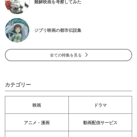
難解映画を考察してみた
ジブリ映画の都市伝説集
全ての特集を見る
カテゴリー
映画
ドラマ
アニメ・漫画
動画配信サービス