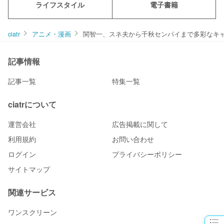
ライフスタイル
電子書籍
ciatr
アニメ・漫画
関智一、スネ夫から千秋センパイまで多彩なキ
記事情報
記事一覧
特集一覧
ciatrについて
運営会社
広告掲載に関して
利用規約
お問い合わせ
ログイン
プライバシーポリシー
サイトマップ
関連サービス
ワンスクリーン