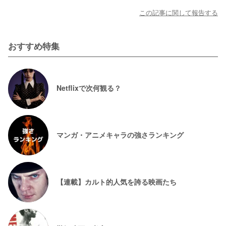
この記事に関して報告する
おすすめ特集
Netflixで次何観る？
マンガ・アニメキャラの強さランキング
【連載】カルト的人気を誇る映画たち