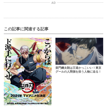
AD
この記事に関連する記事
亜門鋼太朗は王道かっこいい！東京
グールの人間側を担う人物に迫る！