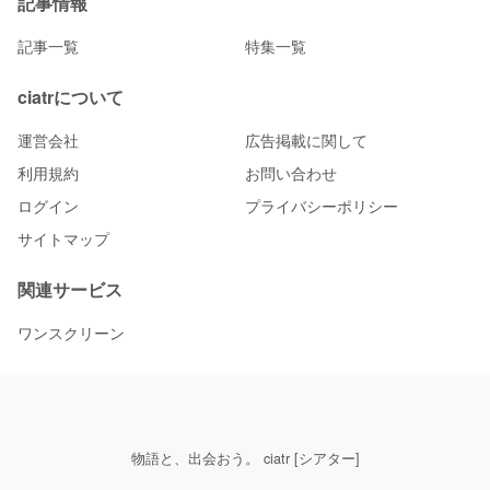
記事情報
記事一覧
特集一覧
ciatrについて
運営会社
広告掲載に関して
利用規約
お問い合わせ
ログイン
プライバシーポリシー
サイトマップ
関連サービス
ワンスクリーン
物語と、出会おう。 ciatr [シアター]