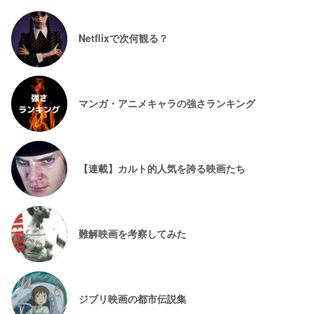
Netflixで次何観る？
マンガ・アニメキャラの強さランキング
【連載】カルト的人気を誇る映画たち
難解映画を考察してみた
ジブリ映画の都市伝説集