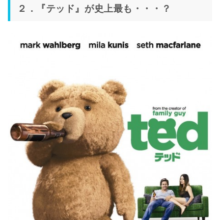
２．『テッド』が史上最も・・・？