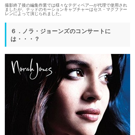
撮影終了後の編集作業では様々なテディベア―が代理で使用され
ましたが、テッドのモーションキャプチャーはセス・マクファー
レンによって演じられました。
６．ノラ・ジョーンズのコンサートに
は・・・？