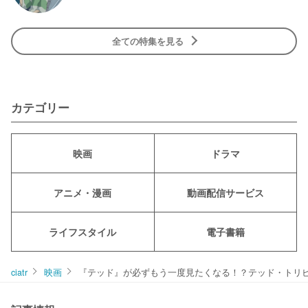
全ての特集を見る
カテゴリー
映画
ドラマ
アニメ・漫画
動画配信サービス
ライフスタイル
電子書籍
ciatr
映画
『テッド』が必ずもう一度見たくなる！？テッド・トリビ