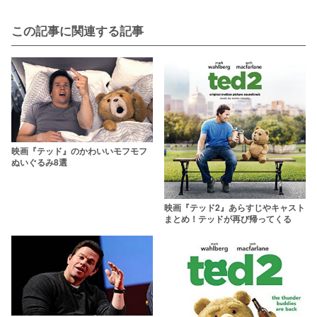
この記事に関連する記事
映画『テッド』のかわいいモフモフ
ぬいぐるみ8選
映画『テッド2』あらすじやキャスト
まとめ！テッドが再び帰ってくる