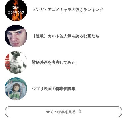
マンガ・アニメキャラの強さランキング
【連載】カルト的人気を誇る映画たち
難解映画を考察してみた
ジブリ映画の都市伝説集
全ての特集を見る