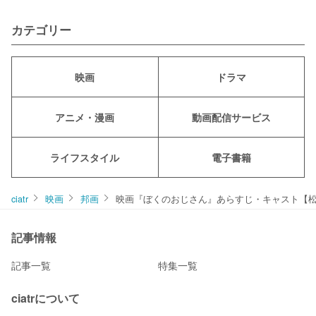
カテゴリー
映画
ドラマ
アニメ・漫画
動画配信サービス
ライフスタイル
電子書籍
ciatr
映画
邦画
映画『ぼくのおじさん』あらすじ・キャスト【松
記事情報
記事一覧
特集一覧
ciatrについて