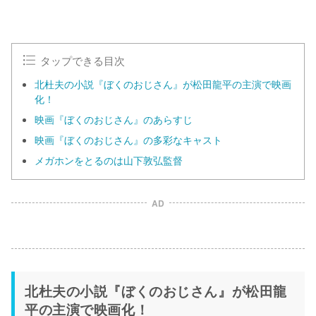
タップできる目次
北杜夫の小説『ぼくのおじさん』が松田龍平の主演で映画
化！
映画『ぼくのおじさん』のあらすじ
映画『ぼくのおじさん』の多彩なキャスト
メガホンをとるのは山下敦弘監督
AD
北杜夫の小説『ぼくのおじさん』が松田龍
平の主演で映画化！