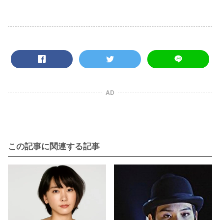
AD
この記事に関連する記事