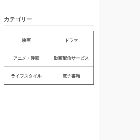
カテゴリー
映画
ドラマ
アニメ・漫画
動画配信サービス
ライフスタイル
電子書籍