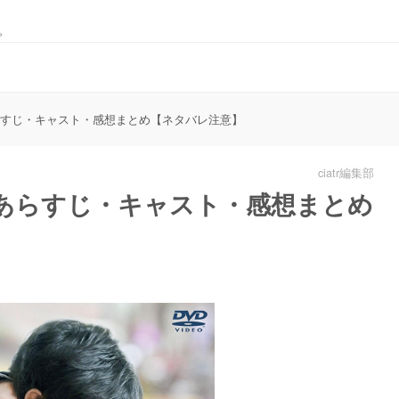
。
らすじ・キャスト・感想まとめ【ネタバレ注意】
ciatr編集部
』あらすじ・キャスト・感想まとめ