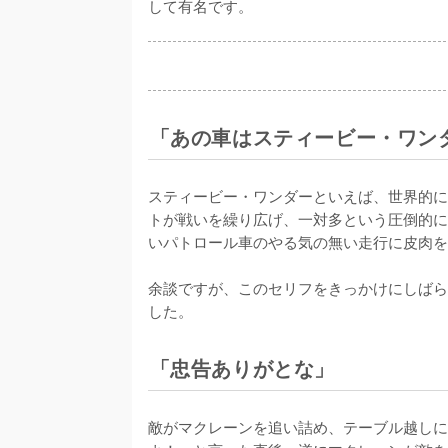
「あの車はスティービー・ワン
スティービー・ワンダーといえば、世界的に
トが戦いを繰り広げ、一対多という圧倒的に
いパトロール車のやる気の無い走行に皮肉を
余談ですが、このセリフをきっかけにしばら
「忠告ありがとな」
敵がマクレーンを追い詰め、テーブル越しに