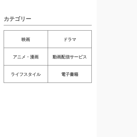
カテゴリー
映画
ドラマ
アニメ・漫画
動画配信サービス
ライフスタイル
電子書籍