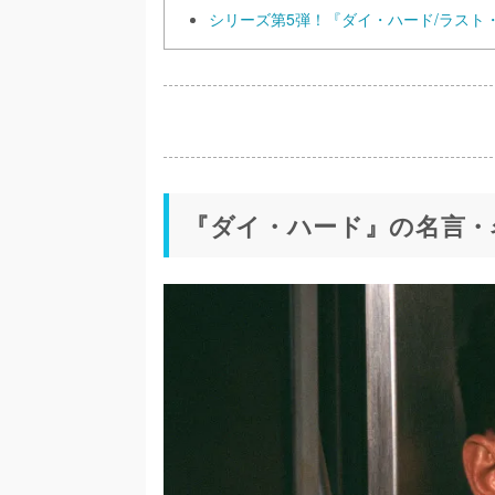
シリーズ第5弾！『ダイ・ハード/ラスト
『ダイ・ハード』の名言・