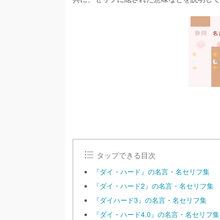
タップできる目次
『ダイ・ハード』の名言・名セリフ集
『ダイ・ハード2』の名言・名セリフ集
『ダイハード3』の名言・名セリフ集
『ダイ・ハード4.0』の名言・名セリフ集