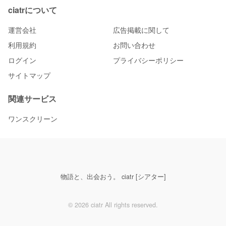
ciatrについて
運営会社
広告掲載に関して
利用規約
お問い合わせ
ログイン
プライバシーポリシー
サイトマップ
関連サービス
ワンスクリーン
物語と、出会おう。 ciatr [シアター]
© 2026 ciatr All rights reserved.