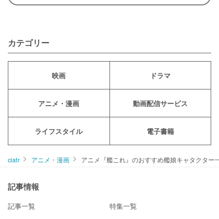
カテゴリー
映画
ドラマ
アニメ・漫画
動画配信サービス
ライフスタイル
電子書籍
ciatr
アニメ・漫画
アニメ『艦これ』のおすすめ艦娘キャタクター
記事情報
記事一覧
特集一覧