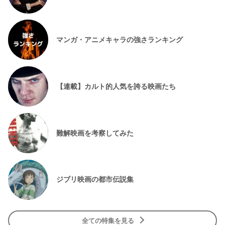
マンガ・アニメキャラの強さランキング
【連載】カルト的人気を誇る映画たち
難解映画を考察してみた
ジブリ映画の都市伝説集
全ての特集を見る