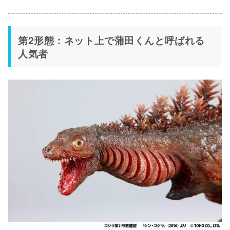
第2形態：ネット上で蒲田くんと呼ばれる
人気者