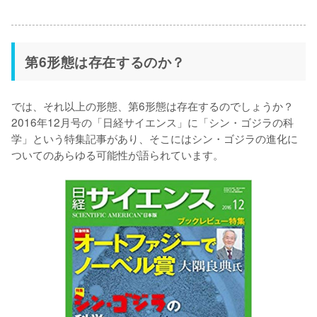
第6形態は存在するのか？
では、それ以上の形態、第6形態は存在するのでしょうか？
2016年12月号の「日経サイエンス」に「シン・ゴジラの科
学」という特集記事があり、そこにはシン・ゴジラの進化に
ついてのあらゆる可能性が語られています。