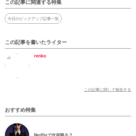
この記事に関連する特集
今日のピックアップ記事一覧
この記事を書いたライター
renko
この記事に関して報告する
おすすめ特集
Netflixで次何観る？