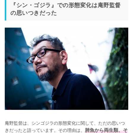
『シン・ゴジラ』での形態変化は庵野監督
の思いつきだった
庵野監督は、シンゴジラの形態変化に関して、ただの思いつ
きだったと語っています。その理由は、
肺魚から両生類、そ