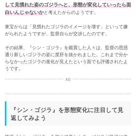
して見慣れた姿のゴジラへと、形態が変化していったら面
白いんじゃないか
と考えたからのようです。

東宝からは「見慣れたゴジラのイメージを壊す」といって嫌
がられたようですが、監督自らが交渉したのです。

その結果、『シン・ゴジラ』を鑑賞した人々は、監督の思惑
通り新しいゴジラの姿に度肝を抜かれました。これまで分か
らなかったゴジラの進化が見えたという面でも評価されたよ
うです。
AD
『シン・ゴジラ』を形態変化に注目して見
返してみよう