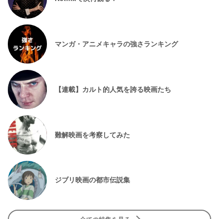
マンガ・アニメキャラの強さランキング
【連載】カルト的人気を誇る映画たち
難解映画を考察してみた
ジブリ映画の都市伝説集