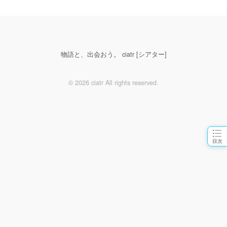
物語と、出会おう。 ciatr [シアター]
© 2026 ciatr All rights reserved.
目次