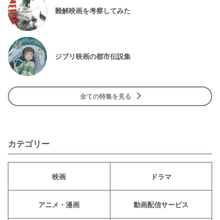
難解映画を考察してみた
ジブリ映画の都市伝説集
全ての特集を見る
カテゴリー
映画
ドラマ
アニメ・漫画
動画配信サービス