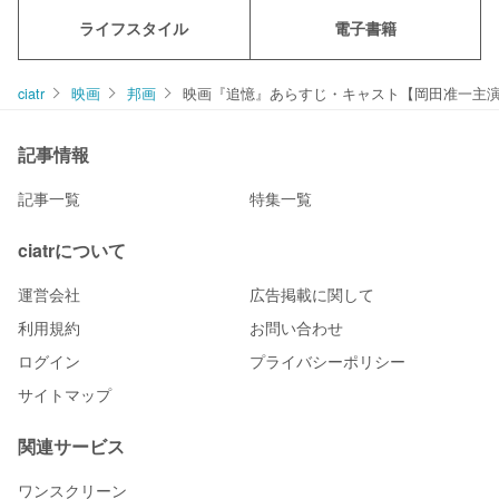
ライフスタイル
電子書籍
ciatr
映画
邦画
映画『追憶』あらすじ・キャスト【岡田准一主演映
記事情報
記事一覧
特集一覧
ciatrについて
運営会社
広告掲載に関して
利用規約
お問い合わせ
ログイン
プライバシーポリシー
サイトマップ
関連サービス
ワンスクリーン