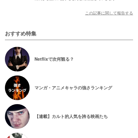
この記事に関して報告する
おすすめ特集
Netflixで次何観る？
マンガ・アニメキャラの強さランキング
【連載】カルト的人気を誇る映画たち