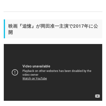
映画『追憶』が岡田准一主演で2017年に公
開