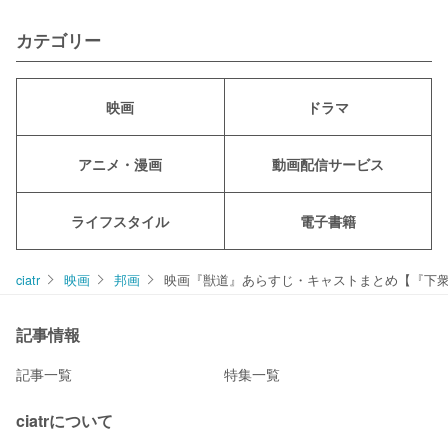
カテゴリー
映画
ドラマ
アニメ・漫画
動画配信サービス
ライフスタイル
電子書籍
ciatr
映画
邦画
映画『獣道』あらすじ・キャストまとめ【『下
記事情報
記事一覧
特集一覧
ciatrについて