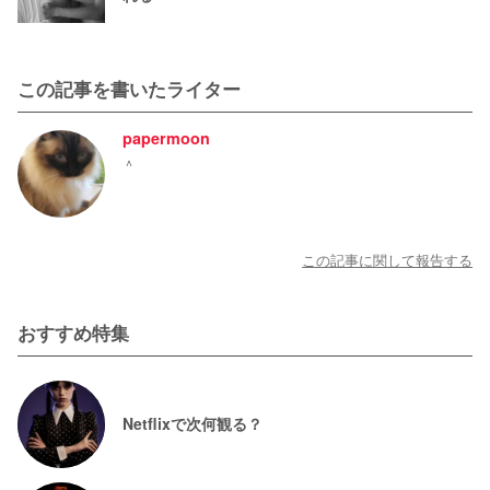
この記事を書いたライター
papermoon
＾
この記事に関して報告する
おすすめ特集
Netflixで次何観る？