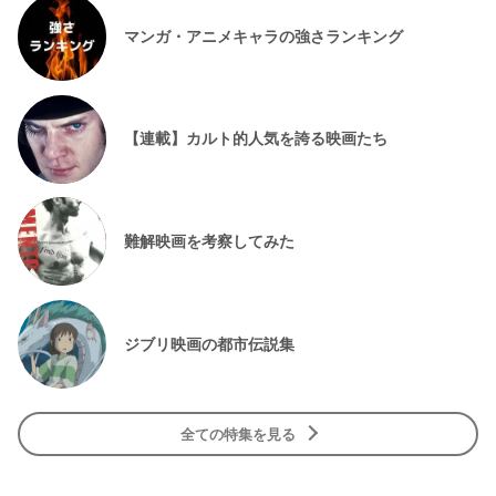
マンガ・アニメキャラの強さランキング
【連載】カルト的人気を誇る映画たち
難解映画を考察してみた
ジブリ映画の都市伝説集
全ての特集を見る