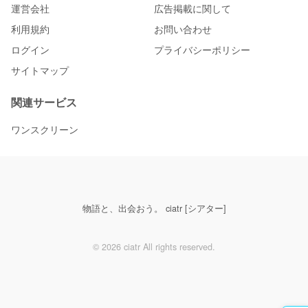
運営会社
広告掲載に関して
利用規約
お問い合わせ
ログイン
プライバシーポリシー
サイトマップ
関連サービス
ワンスクリーン
物語と、出会おう。 ciatr [シアター]
© 2026 ciatr All rights reserved.