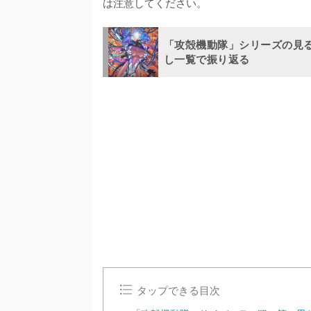
は注意してください。
「攻殻機動隊」シリーズの見
し一覧で振り返る
タップできる目次