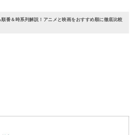
る順番＆時系列解説！アニメと映画をおすすめ順に徹底比較