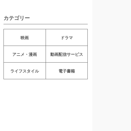
カテゴリー
映画
ドラマ
アニメ・漫画
動画配信サービス
ライフスタイル
電子書籍