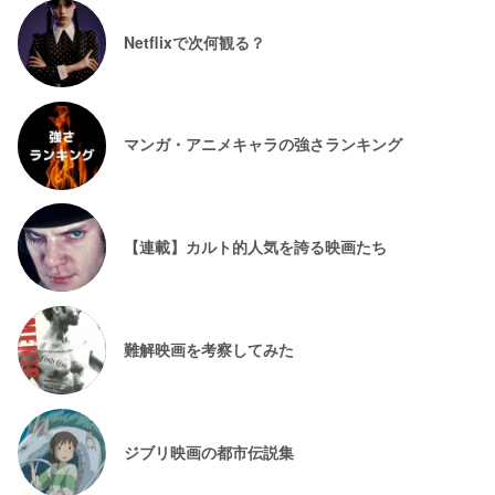
Netflixで次何観る？
マンガ・アニメキャラの強さランキング
【連載】カルト的人気を誇る映画たち
難解映画を考察してみた
ジブリ映画の都市伝説集