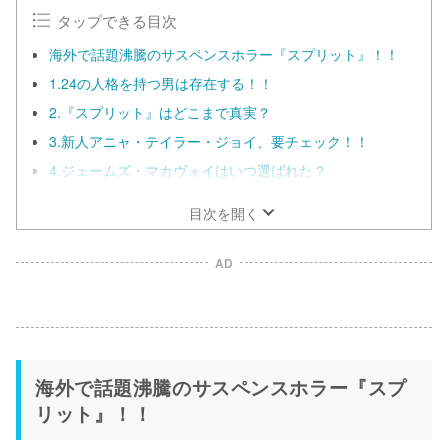
タップできる目次
海外で話題沸騰のサスペンスホラー『スプリット』！！
1.24の人格を持つ男は存在する！！
2.『スプリット』はどこまで真実？
3.新人アニャ・テイラー・ジョイ、要チェック！！
4.ジェームズ・マカヴォイはいつ選ばれた？
目次を開く
AD
海外で話題沸騰のサスペンスホラー『スプ
リット』！！