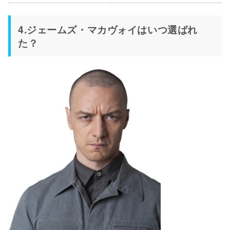
4.ジェームズ・マカヴォイはいつ選ばれ
た？