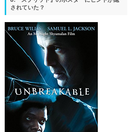
されていた？