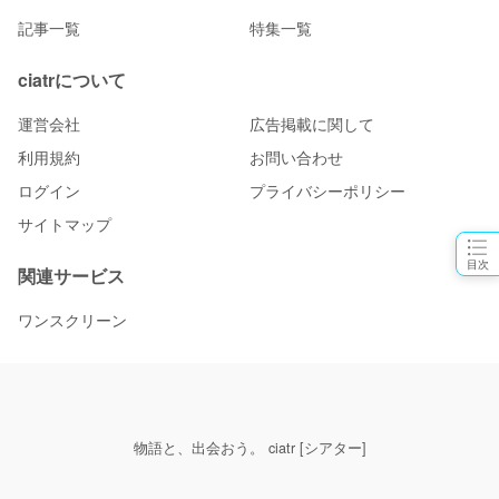
記事一覧
特集一覧
ciatrについて
運営会社
広告掲載に関して
利用規約
お問い合わせ
ログイン
プライバシーポリシー
サイトマップ
目次
関連サービス
ワンスクリーン
物語と、出会おう。 ciatr [シアター]