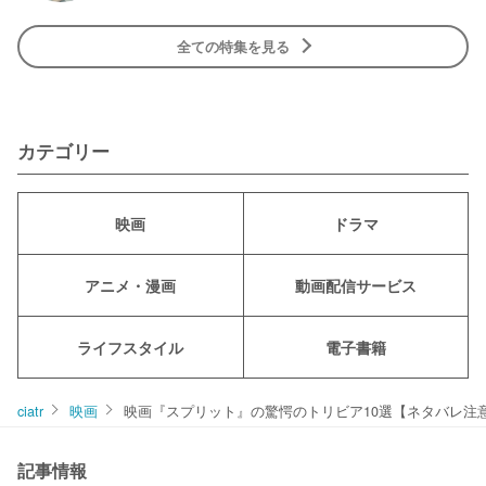
全ての特集を見る
カテゴリー
映画
ドラマ
アニメ・漫画
動画配信サービス
ライフスタイル
電子書籍
ciatr
映画
映画『スプリット』の驚愕のトリビア10選【ネタバレ注
記事情報