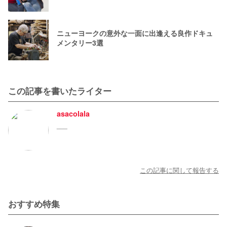
ニューヨークの意外な一面に出逢える良作ドキュ
メンタリー3選
この記事を書いたライター
asacolala
___
この記事に関して報告する
おすすめ特集