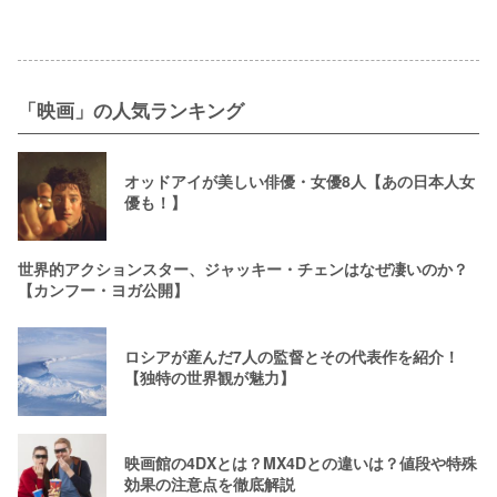
「映画」の人気ランキング
オッドアイが美しい俳優・女優8人【あの日本人女
優も！】
世界的アクションスター、ジャッキー・チェンはなぜ凄いのか？
【カンフー・ヨガ公開】
ロシアが産んだ7人の監督とその代表作を紹介！
【独特の世界観が魅力】
映画館の4DXとは？MX4Dとの違いは？値段や特殊
効果の注意点を徹底解説