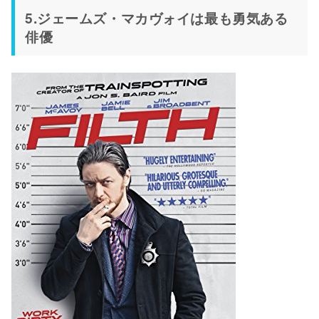
5.ジェームズ・マカヴォイは最も勇気ある
俳優