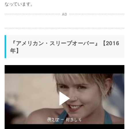
なっています。
AD
『アメリカン・スリープオーバー』【2016
年】