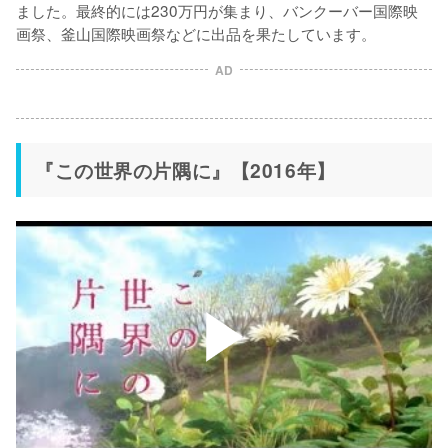
ました。最終的には230万円が集まり、バンクーバー国際映
画祭、釜山国際映画祭などに出品を果たしています。
AD
『この世界の片隅に』【2016年】