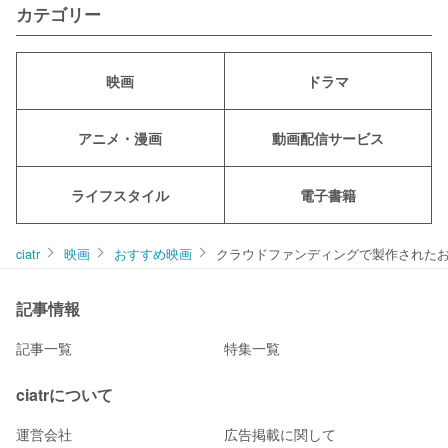
カテゴリー
映画
ドラマ
アニメ・漫画
動画配信サービス
ライフスタイル
電子書籍
ciatr
映画
おすすめ映画
クラウドファンディングで製作された
記事情報
記事一覧
特集一覧
ciatrについて
運営会社
広告掲載に関して