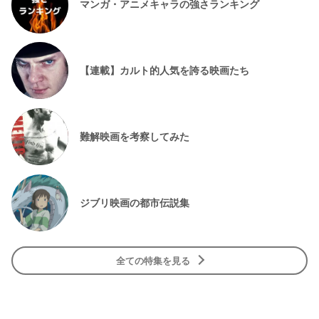
マンガ・アニメキャラの強さランキング
【連載】カルト的人気を誇る映画たち
難解映画を考察してみた
ジブリ映画の都市伝説集
全ての特集を見る