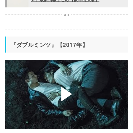
AD
『ダブルミンツ』【2017年】