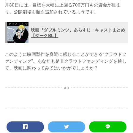
月30日には、目標を大幅に上回る700万円もの資金が集ま
り、公開劇場も順次追加されているようです。
映画『ダブルミンツ』あらすじ・キャストまとめ
【ダークBL】
このように映画製作を身近に感じることができる“クラウドフ
ァンディング”。あなたも是非クラウドファンディングを通し
て、映画に関わってみてはいかがでしょうか？
AD