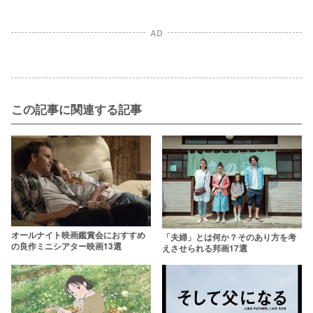
AD
この記事に関連する記事
オールナイト映画鑑賞会におすすめ
「夫婦」とは何か？そのあり方を考
の良作ミニシアター映画13選
えさせられる邦画17選