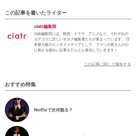
この記事を書いたライター
ciatr編集部
ciatr編集部には、映画、ドラマ、アニメなど、それぞれの
カテゴリに詳しいオタク編集者たちが集まっています。 日
本最大級のエンタメメディアとして、ファンの皆さんの心
に刺さる面白い記事をどんどん発信していきます！
この記事に関して報告する
おすすめ特集
Netflixで次何観る？