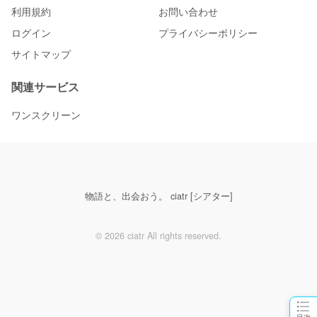
利用規約
お問い合わせ
ログイン
プライバシーポリシー
サイトマップ
関連サービス
ワンスクリーン
物語と、出会おう。 ciatr [シアター]
© 2026 ciatr All rights reserved.
目次