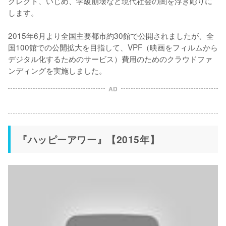
グレクト、いじめ、学級崩壊など現代社会の闇を浮き彫りに
します。

2015年6月より全国主要都市約30館で公開されましたが、全
国100館での公開拡大を目指して、VPF（映画をフィルムから
デジタル化するためのサービス）費用のためのクラウドファ
ンディングを実施しました。
AD
『ハッピーアワー』【2015年】