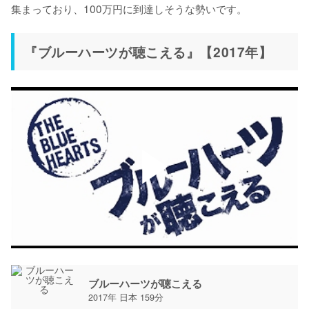
集まっており、100万円に到達しそうな勢いです。
『ブルーハーツが聴こえる』【2017年】
ブルーハーツが聴こえる
2017年 日本 159分