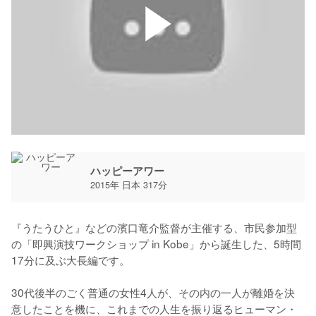
ハッピーアワー
2015年 日本 317分
『うたうひと』などの濱口竜介監督が主催する、市民参加型
の「即興演技ワークショップ in Kobe」から誕生した、5時間
17分に及ぶ大長編です。

30代後半のごく普通の女性4人が、その内の一人が離婚を決
意したことを機に、これまでの人生を振り返るヒューマン・