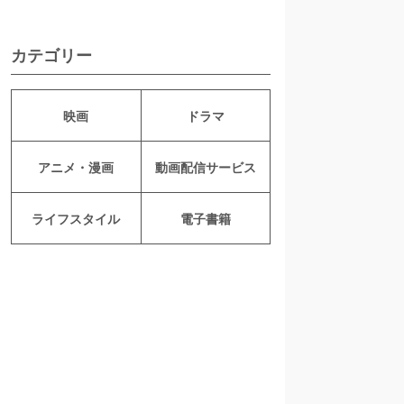
カテゴリー
映画
ドラマ
アニメ・漫画
動画配信サービス
ライフスタイル
電子書籍