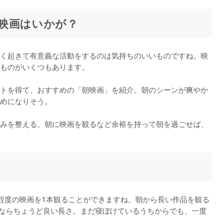
映画はいかが？
く起きて有意義な活動をするのは気持ちのいいものですね。映
ものがいくつもあります。

トを得て、おすすめの「朝映画」を紹介。朝のシーンが爽やか
めになりそう。

みを整える、朝に映画を観るなど余裕を持って朝を過ごせば、
程度の映画を1本観ることができますね。朝から長い作品を観る
間ならちょうど良い長さ。まだ寝ぼけているうちからでも、一度