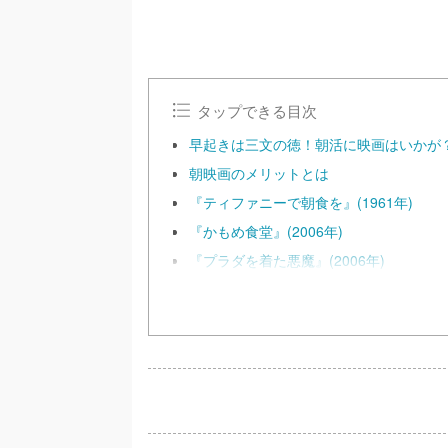
タップできる目次
早起きは三文の徳！朝活に映画はいかが
朝映画のメリットとは
『ティファニーで朝食を』(1961年)
『かもめ食堂』(2006年)
『プラダを着た悪魔』(2006年)