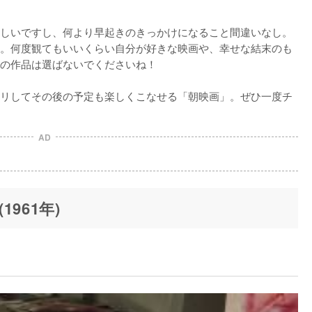
しいですし、何より早起きのきっかけになること間違いなし。
。何度観てもいいくらい自分が好きな映画や、幸せな結末のも
の作品は選ばないでくださいね！

リしてその後の予定も楽しくこなせる「朝映画」。ぜひ一度チ
AD
961年)