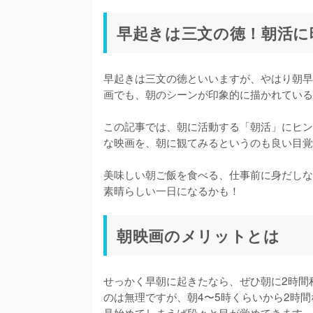
早起きは三文の徳！朝活に
早起きは三文の徳といいますが、やはり朝早
画でも、朝のシーンが印象的に描かれている
この記事では、朝に活動する「朝活」にヒン
な映画を、朝に観てみるというのも良い目覚
美味しい朝ご飯を食べる、仕事前に身だしな
素晴らしい一日になるかも！
朝映画のメリットとは
せっかく早朝に起きたなら、ぜひ朝に2時間
のは無理ですが、朝4〜5時くらいから2時
見始めてしまえば段々と目が覚めてきます。
