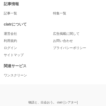
記事情報
記事一覧
特集一覧
ciatrについて
運営会社
広告掲載に関して
利用規約
お問い合わせ
ログイン
プライバシーポリシー
サイトマップ
関連サービス
ワンスクリーン
物語と、出会おう。 ciatr [シアター]