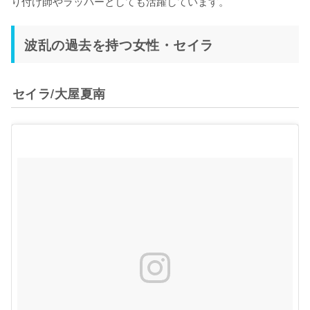
り付け師やラッパーとしても活躍しています。
波乱の過去を持つ女性・セイラ
セイラ/大屋夏南