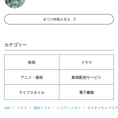
全ての特集を見る
カテゴリー
映画
ドラマ
アニメ・漫画
動画配信サービス
ライフスタイル
電子書籍
ciatr
ドラマ
国内ドラマ
ハイアンドロー
マイティウォーリア