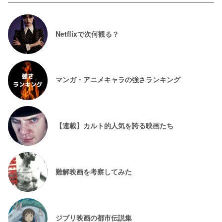
Netflixで次何観る？
マンガ・アニメキャラの強さランキング
【連載】カルト的人気を誇る映画たち
難解映画を考察してみた
ジブリ映画の都市伝説集