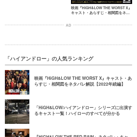
映画『HiGH&LOW THE WORST X』
キャスト・あらすじ・相関図をネタ
バレ解説【2022年続編】
AD
「ハイアンドロー」の人気ランキング
映画『HiGH&LOW THE WORST X』キャスト・あ
らすじ・相関図をネタバレ解説【2022年続編】
「HiGH&LOW/ハイアンドロー」シリーズに出演す
るキャスト一覧！ハイローのすべてが分かる
『HiGH&LOW THE RED RAIN』ネタバレ・キャ