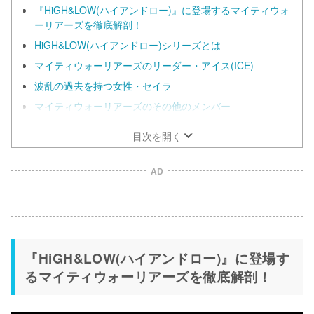
『HiGH&LOW(ハイアンドロー)』に登場するマイティウォ
ーリアーズを徹底解剖！
HiGH&LOW(ハイアンドロー)シリーズとは
マイティウォーリアーズのリーダー・アイス(ICE)
波乱の過去を持つ女性・セイラ
マイティウォーリアーズのその他のメンバー
目次を開く
AD
『HiGH&LOW(ハイアンドロー)』に登場す
るマイティウォーリアーズを徹底解剖！