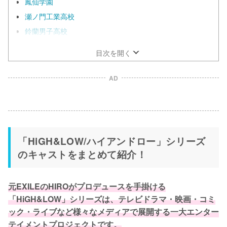
鳳仙学園
瀬ノ門工業高校
鈴蘭男子高校
目次を開く
AD
「HiGH&LOW/ハイアンドロー」シリーズ
のキャストをまとめて紹介！
元EXILEのHIROがプロデュースを手掛ける
「HiGH&LOW」シリーズは、テレビドラマ・映画・コミ
ック・ライブなど様々なメディアで展開する一大エンター
テイメントプロジェクトです。