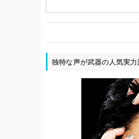
独特な声が武器の人気実力