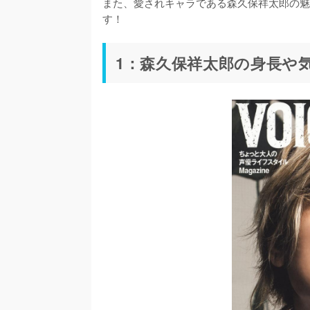
また、愛されキャラである森久保祥太郎の魅
す！
1：森久保祥太郎の身長や