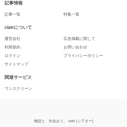
記事情報
記事一覧
特集一覧
ciatrについて
運営会社
広告掲載に関して
利用規約
お問い合わせ
ログイン
プライバシーポリシー
サイトマップ
関連サービス
ワンスクリーン
物語と、出会おう。 ciatr [シアター]