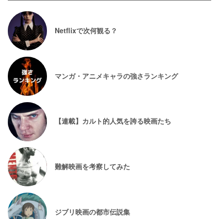
Netflixで次何観る？
マンガ・アニメキャラの強さランキング
【連載】カルト的人気を誇る映画たち
難解映画を考察してみた
ジブリ映画の都市伝説集