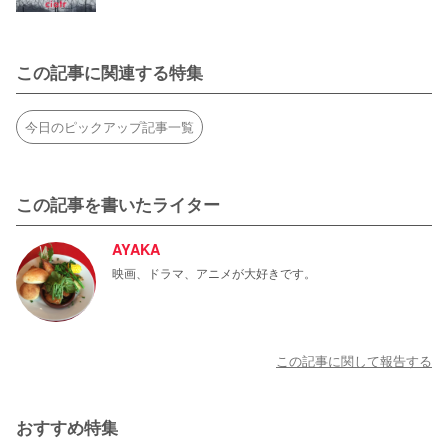
この記事に関連する特集
今日のピックアップ記事一覧
この記事を書いたライター
AYAKA
映画、ドラマ、アニメが大好きです。
この記事に関して報告する
おすすめ特集