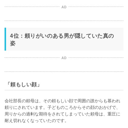
AD
4位：頼りがいのある男が隠していた真の
姿
AD
「頼もしい顔」
会社部長の頼母は、その頼もしい顔で周囲の誰からも慕われ
頼りにされています。子どものころからその顔のおかげで、
周りからの過剰な期待をされてしまっていた頼母は、重圧に
耐え切れなくなっていたのです。
