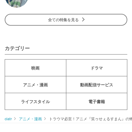
全ての特集を見る
カテゴリー
映画
ドラマ
アニメ・漫画
動画配信サービス
ライフスタイル
電子書籍
ciatr
アニメ・漫画
トラウマ必至！アニメ『笑ゥせぇるすまん』の怖