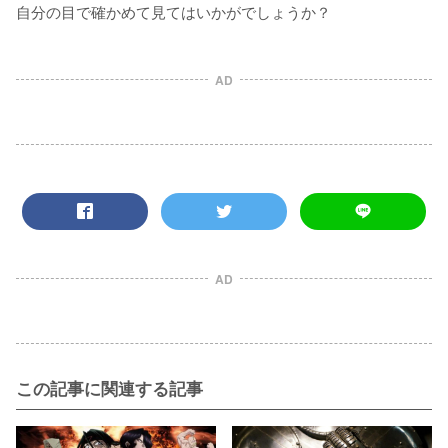
自分の目で確かめて見てはいかがでしょうか？
AD
AD
この記事に関連する記事