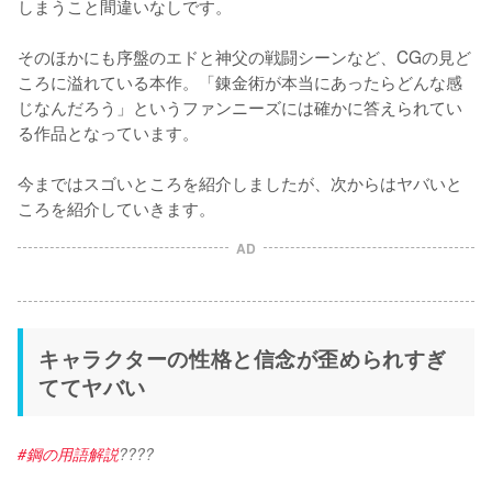
しまうこと間違いなしです。

そのほかにも序盤のエドと神父の戦闘シーンなど、CGの見ど
ころに溢れている本作。「錬金術が本当にあったらどんな感
じなんだろう」というファンニーズには確かに答えられてい
る作品となっています。

今まではスゴいところを紹介しましたが、次からはヤバいと
ころを紹介していきます。
AD
キャラクターの性格と信念が歪められすぎ
ててヤバい
#鋼の用語解説
????