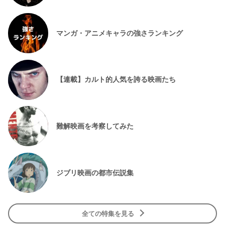
マンガ・アニメキャラの強さランキング
【連載】カルト的人気を誇る映画たち
難解映画を考察してみた
ジブリ映画の都市伝説集
全ての特集を見る