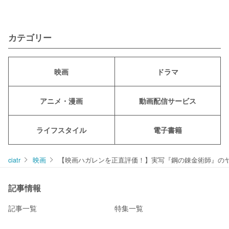
カテゴリー
映画
ドラマ
アニメ・漫画
動画配信サービス
ライフスタイル
電子書籍
ciatr
映画
【映画ハガレンを正直評価！】実写『鋼の錬金術師』の
記事情報
記事一覧
特集一覧