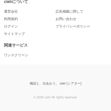
ciatrについて
運営会社
広告掲載に関して
利用規約
お問い合わせ
ログイン
プライバシーポリシー
サイトマップ
関連サービス
ワンスクリーン
物語と、出会おう。 ciatr [シアター]
© 2026 ciatr All rights reserved.