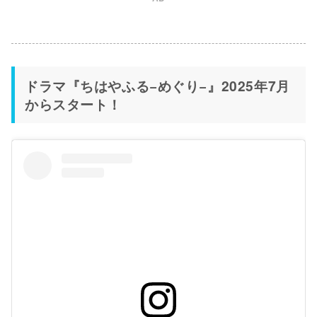
ドラマ『ちはやふる−めぐり−』2025年7月
からスタート！