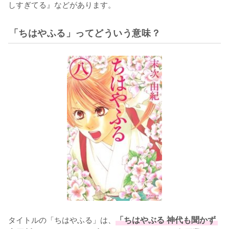
しすぎてる』などがあります。
「ちはやふる」ってどういう意味？
タイトルの「ちはやふる」は、
「ちはやぶる 神代も聞かず 