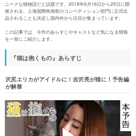
ニークな猫物語だと話題です。2018年6月16日から25日に開
催される、上海国際映画祭のコンペティション部門に正式出
品されることも決定し国内外から注目が集まっています。

この記事では、今作のあらすじやキャストなど気になる情報
を一挙にご紹介します。
『猫は抱くもの』あらすじ
沢尻エリカがアイドルに！吉沢亮が猫に！予告編
が解禁