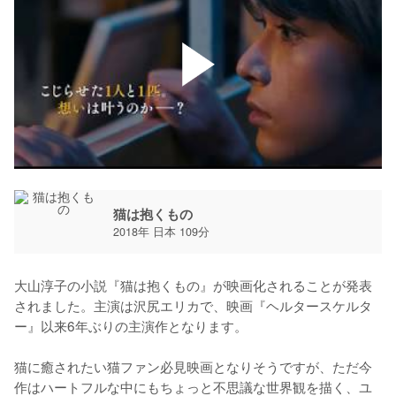
猫は抱くもの
2018年 日本 109分
大山淳子の小説『猫は抱くもの』が映画化されることが発表
されました。主演は沢尻エリカで、映画『ヘルタースケルタ
ー』以来6年ぶりの主演作となります。

猫に癒されたい猫ファン必見映画となりそうですが、ただ今
作はハートフルな中にもちょっと不思議な世界観を描く、ユ