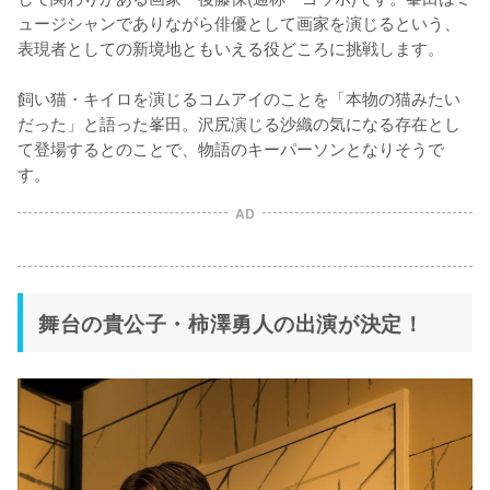
ュージシャンでありながら俳優として画家を演じるという、
表現者としての新境地ともいえる役どころに挑戦します。

飼い猫・キイロを演じるコムアイのことを「本物の猫みたい
だった」と語った峯田。沢尻演じる沙織の気になる存在とし
て登場するとのことで、物語のキーパーソンとなりそうで
す。
AD
舞台の貴公子・柿澤勇人の出演が決定！