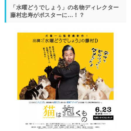
「水曜どうでしょう」の名物ディレクター
藤村忠寿がポスターに…！？