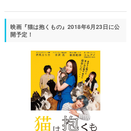
映画『猫は抱くもの』2018年6月23日に公
開予定！