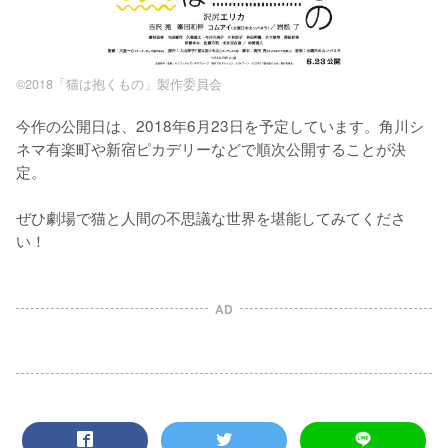
©2018「猫は抱くもの」製作委員会
今作の公開日は、2018年6月23日を予定しています。角川シ
ネマ有楽町や新宿ピカデリーなどで順次公開することが決
定。

ぜひ劇場で猫と人間の不思議な世界を堪能してみてくださ
い！
AD