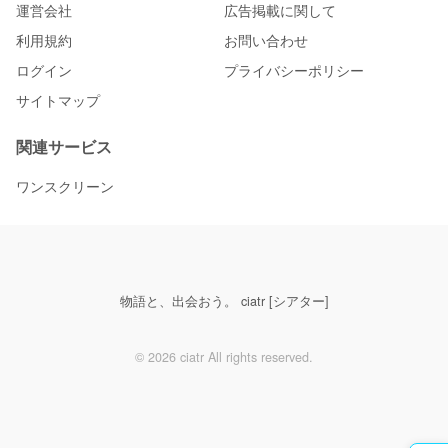
運営会社
広告掲載に関して
利用規約
お問い合わせ
ログイン
プライバシーポリシー
サイトマップ
関連サービス
ワンスクリーン
物語と、出会おう。 ciatr [シアター]
© 2026 ciatr All rights reserved.