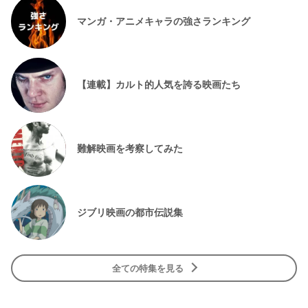
マンガ・アニメキャラの強さランキング
【連載】カルト的人気を誇る映画たち
難解映画を考察してみた
ジブリ映画の都市伝説集
全ての特集を見る