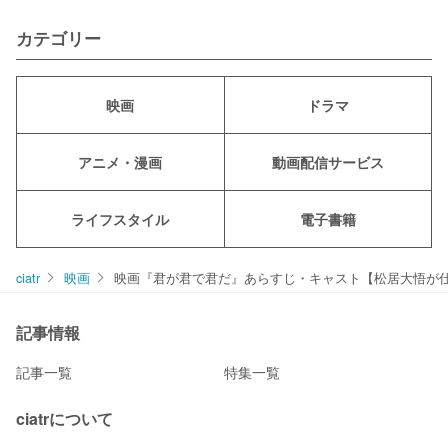
カテゴリー
映画
ドラマ
アニメ・漫画
動画配信サービス
ライフスタイル
電子書籍
ciatr
映画
映画『君が君で君だ』あらすじ・キャスト【松居大悟が
記事情報
記事一覧
特集一覧
ciatrについて