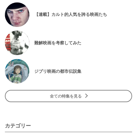
【連載】カルト的人気を誇る映画たち
難解映画を考察してみた
ジブリ映画の都市伝説集
全ての特集を見る
カテゴリー