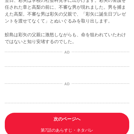
任された章と高梨の前に、不審な男が現れました。男を捕ま
えた高梨。不審な男は彩矢の父親で、「彩矢に誕生日プレゼ
ントを渡せてなくて」とぬいぐるみを取り出します。

鮫島は彩矢の父親に激怒しながらも、命を狙われていたわけ
ではないと知り安堵するのでした。
AD
AD
次のページへ
第7話のあらすじ・ネタバレ