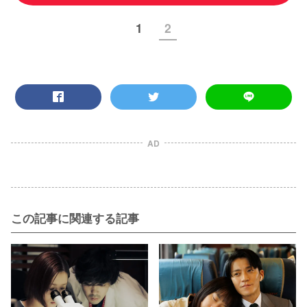
1
2
AD
この記事に関連する記事