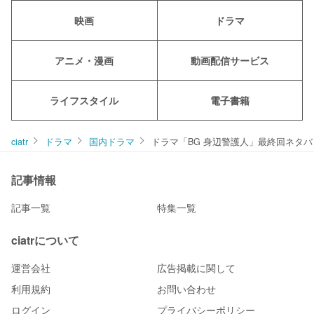
映画
ドラマ
アニメ・漫画
動画配信サービス
ライフスタイル
電子書籍
ciatr
ドラマ
国内ドラマ
ドラマ「BG 身辺警護人」最終回ネタ
記事情報
記事一覧
特集一覧
ciatrについて
運営会社
広告掲載に関して
利用規約
お問い合わせ
ログイン
プライバシーポリシー