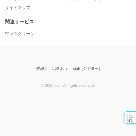
サイトマップ
関連サービス
ワンスクリーン
物語と、出会おう。 ciatr [シアター]
© 2026 ciatr All rights reserved.
目次