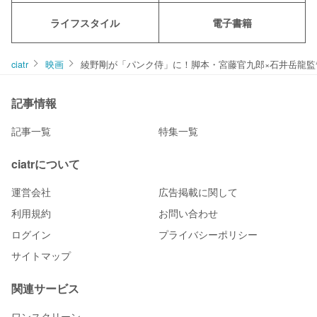
ライフスタイル
電子書籍
ciatr
映画
綾野剛が「パンク侍」に！脚本・宮藤官九郎×石井岳龍
記事情報
記事一覧
特集一覧
ciatrについて
運営会社
広告掲載に関して
利用規約
お問い合わせ
ログイン
プライバシーポリシー
サイトマップ
関連サービス
ワンスクリーン