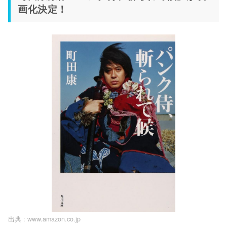
画化決定！
出典 :
www.amazon.co.jp