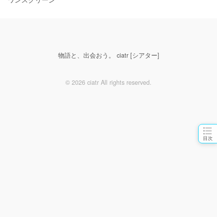
物語と、出会おう。 ciatr [シアター]
© 2026 ciatr All rights reserved.
目次