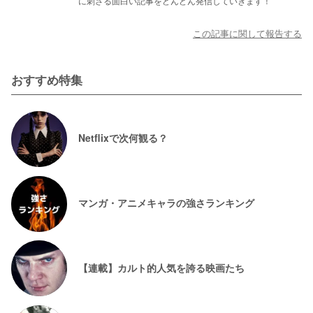
に刺さる面白い記事をどんどん発信していきます！
この記事に関して報告する
おすすめ特集
Netflixで次何観る？
マンガ・アニメキャラの強さランキング
【連載】カルト的人気を誇る映画たち