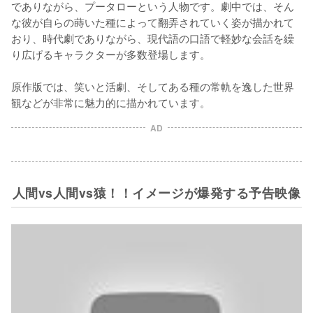
でありながら、プータローという人物です。劇中では、そん
な彼が自らの蒔いた種によって翻弄されていく姿が描かれて
おり、時代劇でありながら、現代語の口語で軽妙な会話を繰
り広げるキャラクターが多数登場します。

原作版では、笑いと活劇、そしてある種の常軌を逸した世界
観などが非常に魅力的に描かれています。
AD
人間vs人間vs猿！！イメージが爆発する予告映像