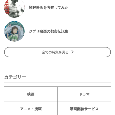
難解映画を考察してみた
ジブリ映画の都市伝説集
全ての特集を見る
カテゴリー
映画
ドラマ
アニメ・漫画
動画配信サービス