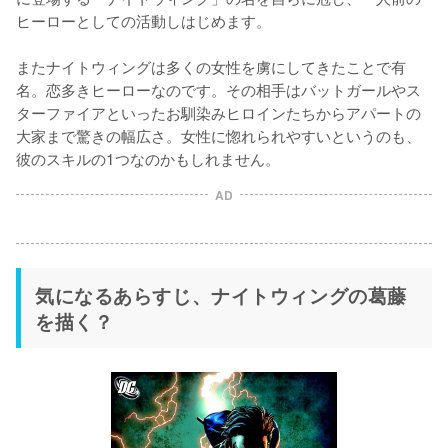
ヒーローとしての活動しはじめます。

またナイトウィングは多くの女性を虜にしてきたことで有
名。恋多きヒーローなのです。その相手はバットガールやス
ターファイアといったお馴染みヒロインたちからアパートの
大家まで驚きの幅広さ。女性に惚れられやすいというのも、
AD
気になるあらすじ、ナイトウィングの葛藤
を描く？