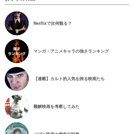
Netflixで次何観る？
マンガ・アニメキャラの強さランキング
【連載】カルト的人気を誇る映画たち
難解映画を考察してみた