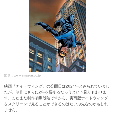
出典 :
www.amazon.co.jp
映画『ナイトウィング』の公開日は2021年とみられていまし
たが、制作にさらに2年を要するだろうという見方もありま
す。まだまだ制作初期段階ですから、実写版ナイトウィング
をスクリーンで見ることができるのはだいぶ先なのかもしれ
ません。
