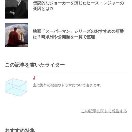
伝説的なジョーカーを演じたヒース・レジャーの
死因とは!?
映画「スーパーマン」シリーズのおすすめの順番
は？時系列や公開順を一覧で整理
この記事を書いたライター
J
主に海外の映画やドラマについて書きます。
この記事に関して報告する
おすすめ特集