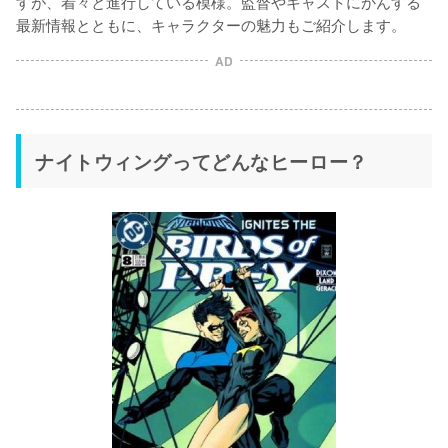
すが、着々と進行している模様。監督やキャストにかんする
最新情報とともに、キャラクターの魅力もご紹介します。
AD
ナイトウィングってどんなヒーロー？