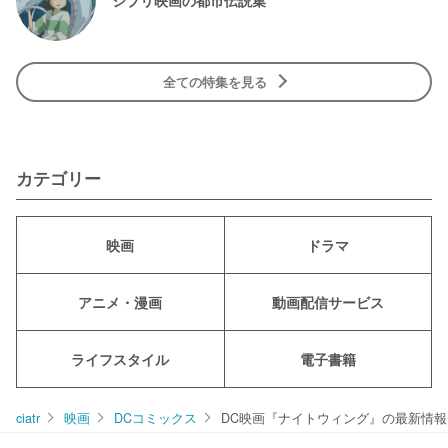
ジブリ映画の都市伝説集
全ての特集を見る
カテゴリー
映画
ドラマ
アニメ・漫画
動画配信サービス
ライフスタイル
電子書籍
ciatr
映画
DCコミックス
DC映画『ナイトウィング』の最新情