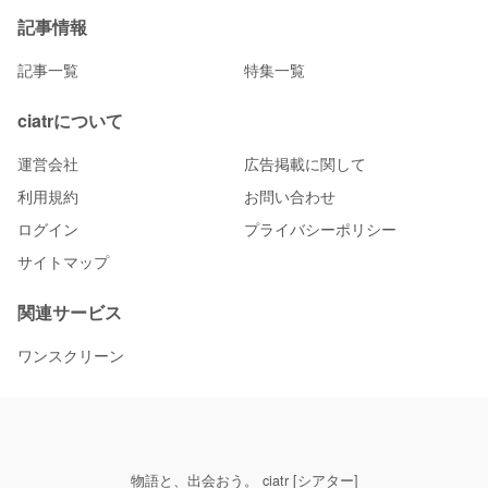
記事情報
記事一覧
特集一覧
ciatrについて
運営会社
広告掲載に関して
利用規約
お問い合わせ
ログイン
プライバシーポリシー
サイトマップ
関連サービス
ワンスクリーン
物語と、出会おう。 ciatr [シアター]