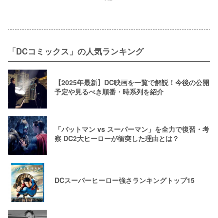
「DCコミックス」の人気ランキング
【2025年最新】DC映画を一覧で解説！今後の公開
予定や見るべき順番・時系列を紹介
「バットマン vs スーパーマン」を全力で復習・考
察 DC2大ヒーローが衝突した理由とは？
DCスーパーヒーロー強さランキングトップ15