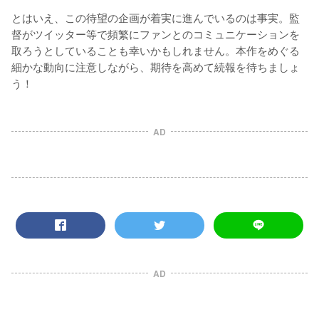
とはいえ、この待望の企画が着実に進んでいるのは事実。監
督がツイッター等で頻繁にファンとのコミュニケーションを
取ろうとしていることも幸いかもしれません。本作をめぐる
細かな動向に注意しながら、期待を高めて続報を待ちましょ
う！
AD
AD