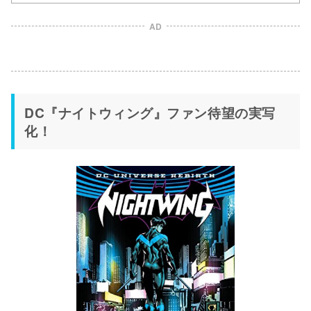
AD
DC『ナイトウィング』ファン待望の実写
化！