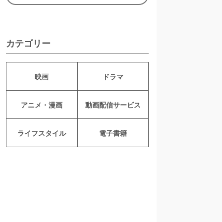
カテゴリー
映画
ドラマ
アニメ・漫画
動画配信サービス
ライフスタイル
電子書籍