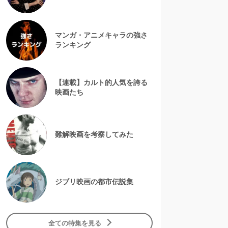
マンガ・アニメキャラの強さ
ランキング
【連載】カルト的人気を誇る
映画たち
難解映画を考察してみた
ジブリ映画の都市伝説集
全ての特集を見る