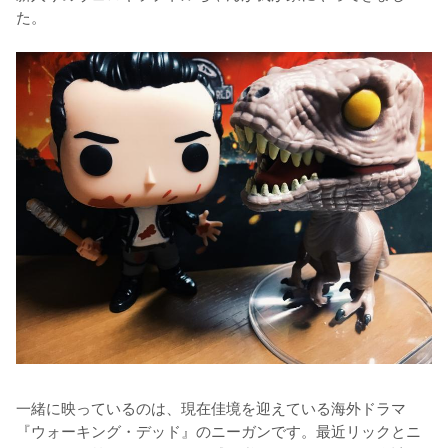
た。
一緒に映っているのは、現在佳境を迎えている海外ドラマ
『ウォーキング・デッド』のニーガンです。最近リックとニ