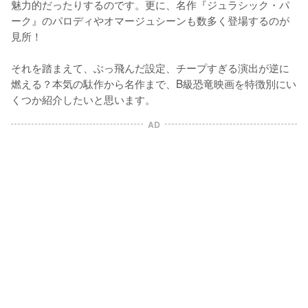
魅力的だったりするのです。更に、名作『ジュラシック・パ
ーク』のパロディやオマージュシーンも数多く登場するのが
見所！

それを踏まえて、ぶっ飛んだ設定、チープすぎる演出が逆に
燃える？本気の駄作から名作まで、B級恐竜映画を特徴別にい
AD