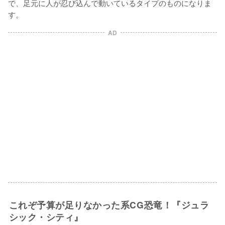
で、足元に人が忍び込んで動いているタイプのものになりま
AD
これぞ予算が足りなかった系CG恐竜！『ジュラ
シック・シティ』