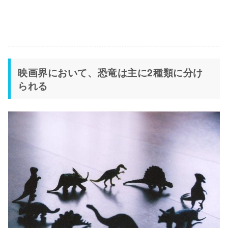
映画界において、恐竜は主に2種類に分け
られる