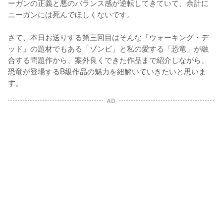
ーガンの正義と悪のバランス感が逆転してきていて、余計に
ニーガンには死んでほしくないです。

さて、本日お送りする第三回目はそんな『ウォーキング・デ
ッド』の題材でもある「ゾンビ」と私の愛する「恐竜」が融
合する問題作から、案外良くできた作品まで紹介しながら、
恐竜が登場するB級作品の魅力を紐解いていきたいと思いま
AD