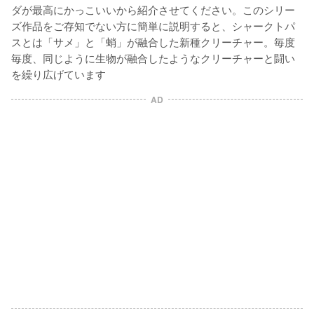
ダが最高にかっこいいから紹介させてください。このシリー
ズ作品をご存知でない方に簡単に説明すると、シャークトパ
スとは「サメ」と「蛸」が融合した新種クリーチャー。毎度
毎度、同じように生物が融合したようなクリーチャーと闘い
を繰り広げています
AD