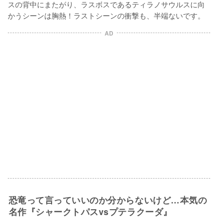
スの背中にまたがり、ラスボスであるティラノサウルスに向
AD
恐竜って言っていいのか分からないけど…本気の
名作『シャークトパスvsプテラクーダ』