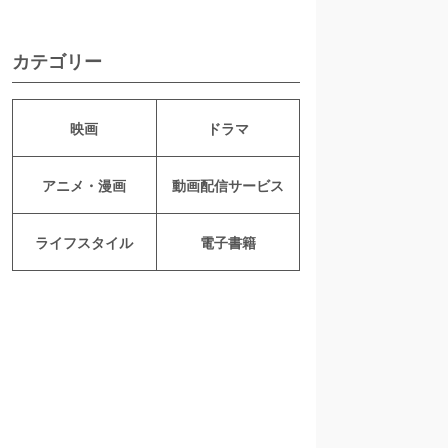
カテゴリー
映画
ドラマ
アニメ・漫画
動画配信サービス
ライフスタイル
電子書籍