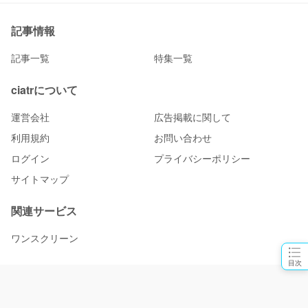
記事情報
記事一覧
特集一覧
ciatrについて
運営会社
広告掲載に関して
利用規約
お問い合わせ
ログイン
プライバシーポリシー
サイトマップ
関連サービス
ワンスクリーン
目次