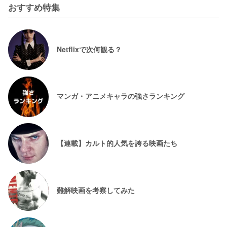
おすすめ特集
Netflixで次何観る？
マンガ・アニメキャラの強さランキング
【連載】カルト的人気を誇る映画たち
難解映画を考察してみた