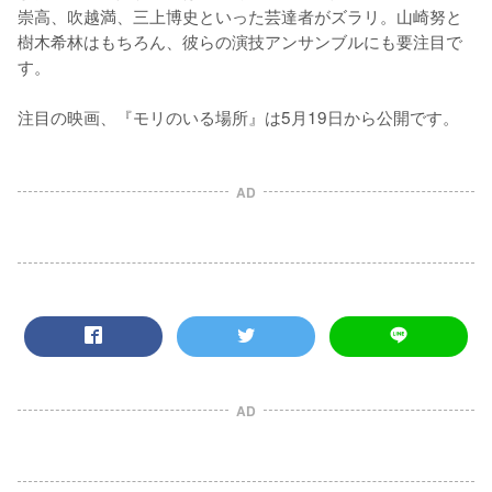
崇高、吹越満、三上博史といった芸達者がズラリ。山崎努と
樹木希林はもちろん、彼らの演技アンサンブルにも要注目で
す。

注目の映画、『モリのいる場所』は5月19日から公開です。
AD
AD