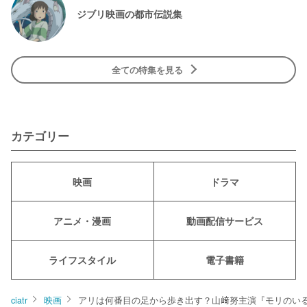
ジブリ映画の都市伝説集
全ての特集を見る
カテゴリー
映画
ドラマ
アニメ・漫画
動画配信サービス
ライフスタイル
電子書籍
ciatr
映画
アリは何番目の足から歩き出す？山﨑努主演『モリのい