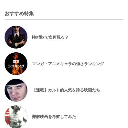
おすすめ特集
Netflixで次何観る？
マンガ・アニメキャラの強さランキング
【連載】カルト的人気を誇る映画たち
難解映画を考察してみた