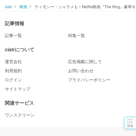
ciatr
映画
ティモシー・シャラメも！Netflix映画『The King』豪
記事情報
記事一覧
特集一覧
ciatrについて
運営会社
広告掲載に関して
利用規約
お問い合わせ
ログイン
プライバシーポリシー
サイトマップ
関連サービス
ワンスクリーン
目次