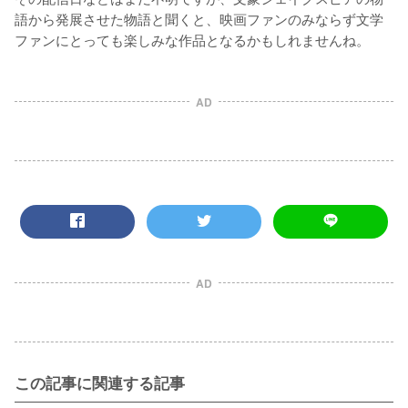
語から発展させた物語と聞くと、映画ファンのみならず文学
ファンにとっても楽しみな作品となるかもしれませんね。
AD
AD
この記事に関連する記事