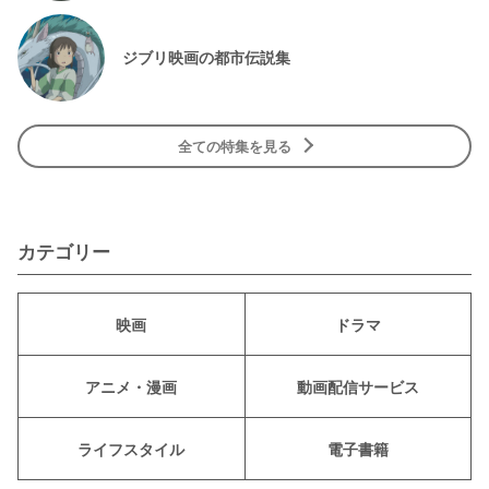
ジブリ映画の都市伝説集
全ての特集を見る
カテゴリー
映画
ドラマ
アニメ・漫画
動画配信サービス
ライフスタイル
電子書籍