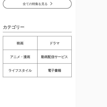
全ての特集を見る
カテゴリー
映画
ドラマ
アニメ・漫画
動画配信サービス
ライフスタイル
電子書籍