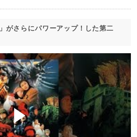
」がさらにパワーアップ！した第二