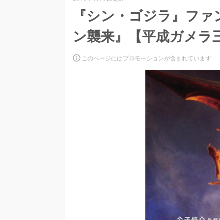
『シン・ゴジラ』ファ
ン襲来』【平成ガメラ
このページにはプロモーションが含まれています