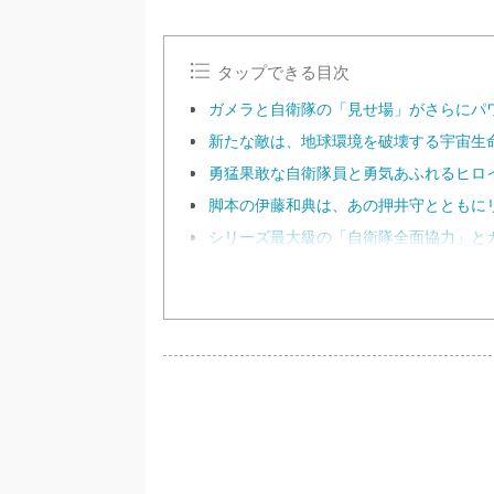
タップできる目次
ガメラと自衛隊の「見せ場」がさらにパ
新たな敵は、地球環境を破壊する宇宙生
勇猛果敢な自衛隊員と勇気あふれるヒロ
脚本の伊藤和典は、あの押井守とともに
シリーズ最大級の「自衛隊全面協力」と