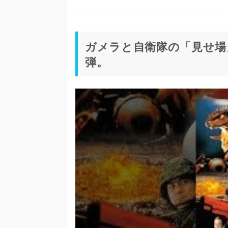
ガメラと自衛隊の「見せ場
弾。