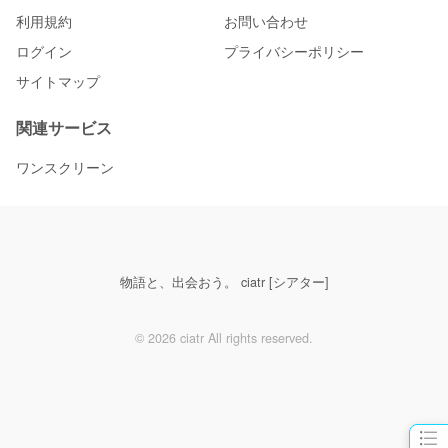
利用規約
お問い合わせ
ログイン
プライバシーポリシー
サイトマップ
関連サービス
ワンスクリーン
物語と、出会おう。 ciatr [シアター]
© 2026 ciatr All rights reserved.