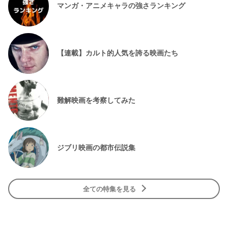
マンガ・アニメキャラの強さランキング
【連載】カルト的人気を誇る映画たち
難解映画を考察してみた
ジブリ映画の都市伝説集
全ての特集を見る