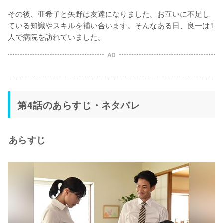
その後、亜希子と矢野は友達になりました。お互いに不足し
ている知識やスキルを補い合います。そんなある日、良一は1
人で病院を訪れていました。
AD
第4話のあらすじ・ネタバレ
あらすじ