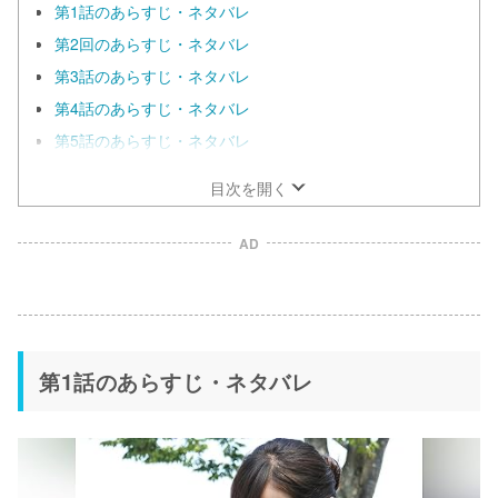
第1話のあらすじ・ネタバレ
第2回のあらすじ・ネタバレ
第3話のあらすじ・ネタバレ
第4話のあらすじ・ネタバレ
第5話のあらすじ・ネタバレ
目次を開く
AD
第1話のあらすじ・ネタバレ