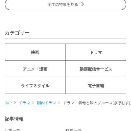
全ての特集を見る
カテゴリー
映画
ドラマ
アニメ・漫画
動画配信サービス
ライフスタイル
電子書籍
ciatr
ドラマ
国内ドラマ
ドラマ「義母と娘のブルース(ぎぼむす
記事情報
記事一覧
特集一覧