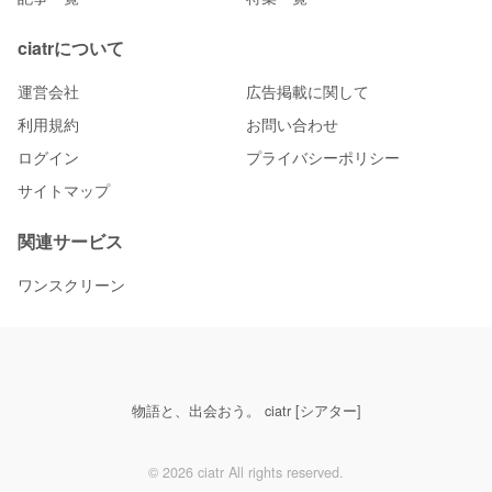
ciatrについて
運営会社
広告掲載に関して
利用規約
お問い合わせ
ログイン
プライバシーポリシー
サイトマップ
関連サービス
ワンスクリーン
物語と、出会おう。 ciatr [シアター]
© 2026 ciatr All rights reserved.