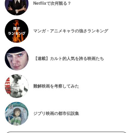
Netflixで次何観る？
マンガ・アニメキャラの強さランキング
【連載】カルト的人気を誇る映画たち
難解映画を考察してみた
ジブリ映画の都市伝説集