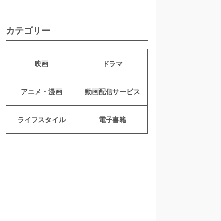
カテゴリー
映画
ドラマ
アニメ・漫画
動画配信サービス
ライフスタイル
電子書籍