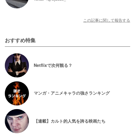
この記事に関して報告する
おすすめ特集
Netflixで次何観る？
マンガ・アニメキャラの強さランキング
【連載】カルト的人気を誇る映画たち