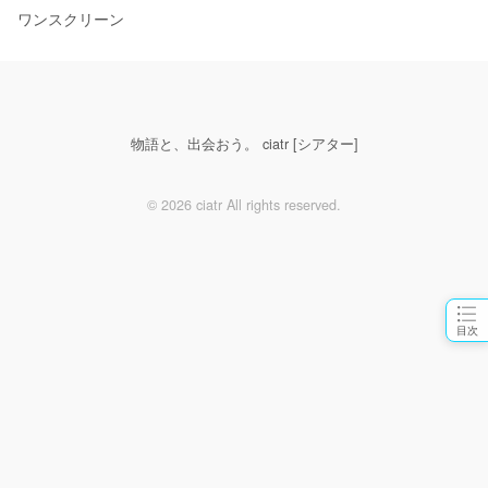
ワンスクリーン
物語と、出会おう。 ciatr [シアター]
© 2026 ciatr All rights reserved.
目次