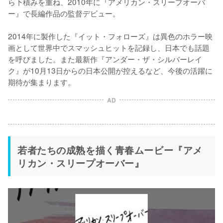
ら下積みを重ね、2010年に『アメリカン・スリープオーバ
ー』で長編作品の監督デビュー。

2014年に製作した『イット・フォローズ』は異色のホラー映
画として世界中でスマッシュヒットを記録し、日本でも話題
を呼びました。また最新作『アンダー・ザ・シルバーレイ
ク』が10月13日からの日本公開が控えるなど、今後の活躍に
期待が集まります。
AD
若者たちの成熟を描く青春ムービー『アメ
リカン・スリープオーバー』