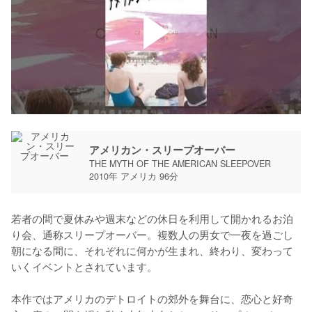
アメリカン・スリープオーバー
THE MYTH OF THE AMERICAN SLEEPOVER
2010年 アメリカ 96分
若者の間で夏休みや週末などの休日を利用して開かれるお泊
り会、通称スリープオーバー。複数人の男女で一夜を過ごし
朝になる間に、それぞれに何かが生まれ、終わり、変わって
いくイベントとされています。

本作ではアメリカのデトロイトの郊外を舞台に、恋心と好奇