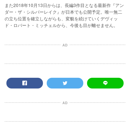
また2018年10月13日からは、長編3作目となる最新作『アン
ダー・ザ・シルバーレイク』が日本でも公開予定。唯一無二
の立ち位置を確立しながらも、変貌を続けていくデヴィッ
ド・ロバート・ミッチェルから、今後も目が離せません。
AD
AD