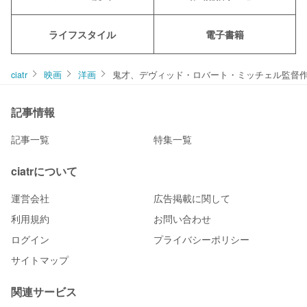
ライフスタイル
電子書籍
ciatr
映画
洋画
鬼才、デヴィッド・ロバート・ミッチェル監督
記事情報
記事一覧
特集一覧
ciatrについて
運営会社
広告掲載に関して
利用規約
お問い合わせ
ログイン
プライバシーポリシー
サイトマップ
関連サービス