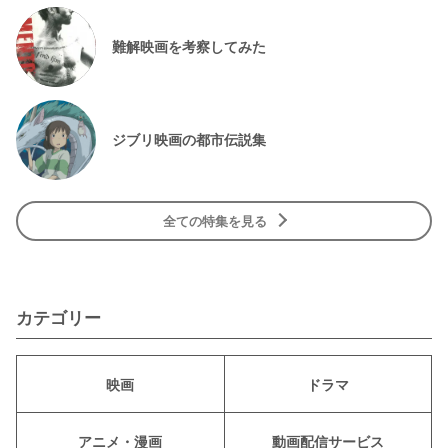
難解映画を考察してみた
ジブリ映画の都市伝説集
全ての特集を見る
カテゴリー
映画
ドラマ
アニメ・漫画
動画配信サービス