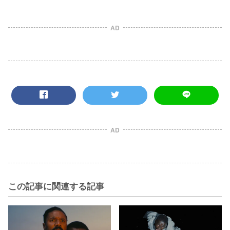
AD
AD
この記事に関連する記事