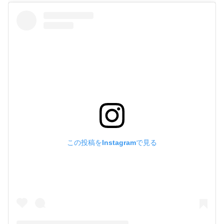
この投稿をInstagramで見る