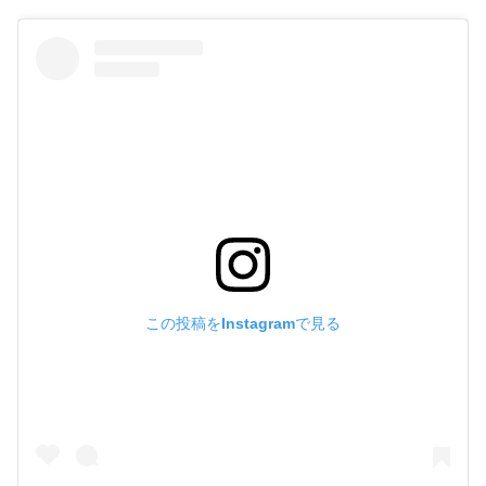
この投稿をInstagramで見る