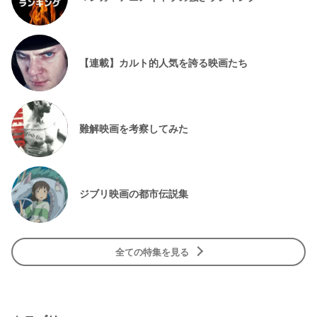
【連載】カルト的人気を誇る映画たち
難解映画を考察してみた
ジブリ映画の都市伝説集
全ての特集を見る