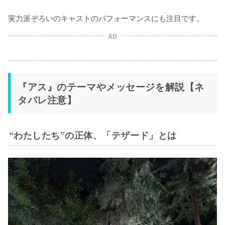
実力派ぞろいのキャストのパフォーマンスにも注目です。
AD
『アス』のテーマやメッセージを解説【ネ
タバレ注意】
“わたしたち”の正体、「テザード」とは