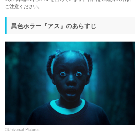
ご注意ください。
異色ホラー『アス』のあらすじ
©Universal Pictures