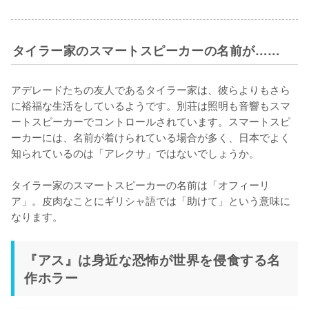
タイラー家のスマートスピーカーの名前が……
アデレードたちの友人であるタイラー家は、彼らよりもさら
に裕福な生活をしているようです。別荘は照明も音響もスマ
ートスピーカーでコントロールされています。スマートスピ
ーカーには、名前が着けられている場合が多く、日本でよく
知られているのは「アレクサ」ではないでしょうか。

タイラー家のスマートスピーカーの名前は「オフィーリ
ア」。皮肉なことにギリシャ語では「助けて」という意味に
なります。
『アス』は身近な恐怖が世界を侵食する名
作ホラー