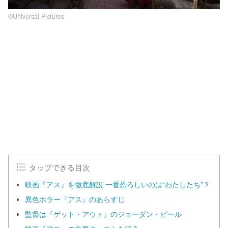
©Universal Pictures
タップできる目次
映画『アス』を徹底解説 一番恐ろしいのは“わたしたち”？
異色ホラー『アス』のあらすじ
監督は『ゲット・アウト』のジョーダン・ピール