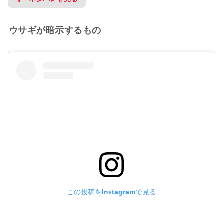
ウサギが暗示するもの
この投稿をInstagramで見る