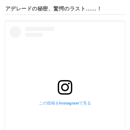
アデレードの秘密、驚愕のラスト……！
この投稿をInstagramで見る