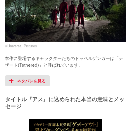
©Universal Pictures
本作に登場するキャラクターたちのドッペルゲンガーは「テ
ザード(Tethered)」と呼ばれています。
ネタバレを見る
タイトル『アス』に込められた本当の意味とメッ
セージ