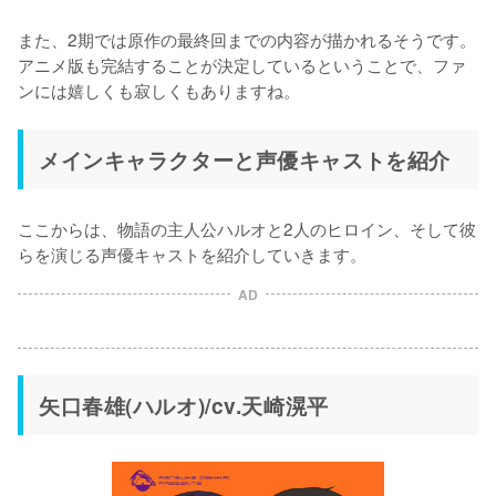
また、2期では原作の最終回までの内容が描かれるそうです。
アニメ版も完結することが決定しているということで、ファ
ンには嬉しくも寂しくもありますね。
メインキャラクターと声優キャストを紹介
ここからは、物語の主人公ハルオと2人のヒロイン、そして彼
らを演じる声優キャストを紹介していきます。
AD
矢口春雄(ハルオ)/cv.天崎滉平