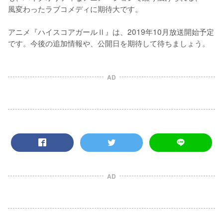
風変わったラブコメディに期待大です。

アニメ『ハイスコアガールⅡ』は、2019年10月放送開始予定
です。今後の追加情報や、公開日を期待して待ちましょう。
AD
AD