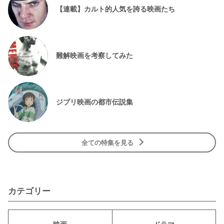
【連載】カルト的人気を誇る映画たち
難解映画を考察してみた
ジブリ映画の都市伝説集
全ての特集を見る
カテゴリー