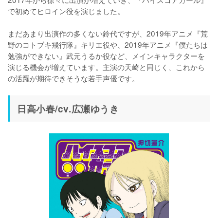
で初めてヒロイン役を演じました。

まだあまり出演作の多くない鈴代ですが、2019年アニメ『荒
野のコトブキ飛行隊』キリエ役や、2019年アニメ『僕たちは
勉強ができない』武元うるか役など、メインキャラクターを
演じる機会が増えています。主演の天崎と同じく、これから
の活躍が期待できそうな若手声優です。
日高小春/cv.広瀬ゆうき