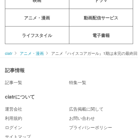
映画
ドラマ
アニメ・漫画
動画配信サービス
ライフスタイル
電子書籍
ciatr
アニメ・漫画
アニメ『ハイスコアガール』1期は未完の最終回
記事情報
記事一覧
特集一覧
ciatrについて
運営会社
広告掲載に関して
利用規約
お問い合わせ
ログイン
プライバシーポリシー
サイトマップ