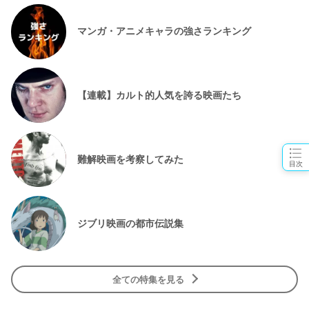
マンガ・アニメキャラの強さランキング
【連載】カルト的人気を誇る映画たち
難解映画を考察してみた
目次
ジブリ映画の都市伝説集
全ての特集を見る