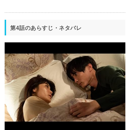
第4話のあらすじ・ネタバレ