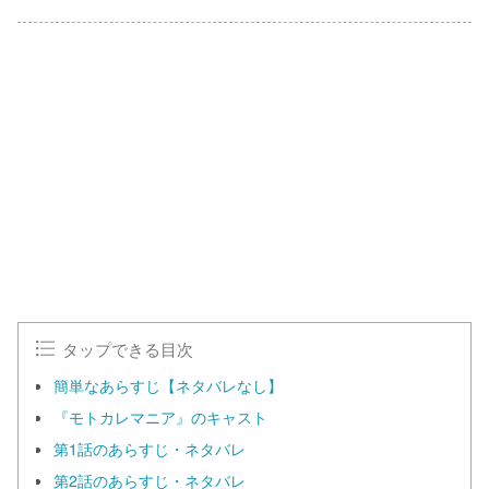
タップできる目次
簡単なあらすじ【ネタバレなし】
『モトカレマニア』のキャスト
第1話のあらすじ・ネタバレ
第2話のあらすじ・ネタバレ