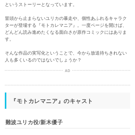
というストーリーとなっています。

冒頭から止まらないユリカの暴走や、個性あふれるキャラク
ターが登場する『モトカレマニア』。一度ページを開けば、
どんどん読み進めたくなる面白さが原作コミックにはありま
す。

そんな作品の実写化ということで、今から放送待ちきれない
人も多くいるのではないでしょうか？
AD
『モトカレマニア』のキャスト
難波ユリカ役/新木優子