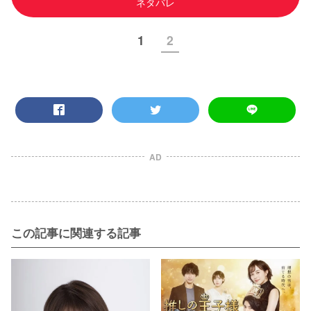
ネタバレ
1
2
AD
この記事に関連する記事