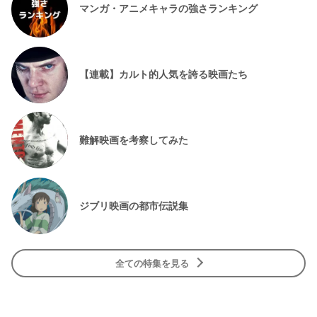
マンガ・アニメキャラの強さランキング
【連載】カルト的人気を誇る映画たち
難解映画を考察してみた
ジブリ映画の都市伝説集
全ての特集を見る