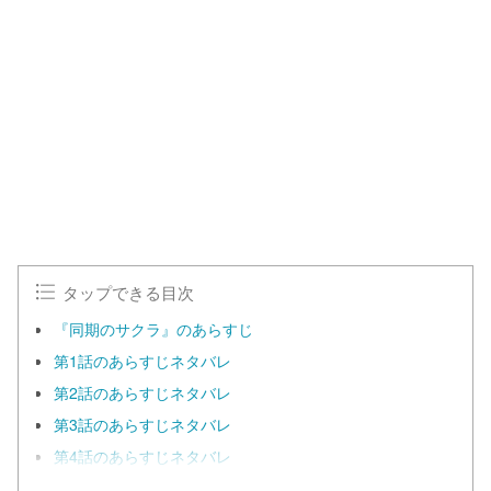
タップできる目次
『同期のサクラ』のあらすじ
第1話のあらすじネタバレ
第2話のあらすじネタバレ
第3話のあらすじネタバレ
第4話のあらすじネタバレ