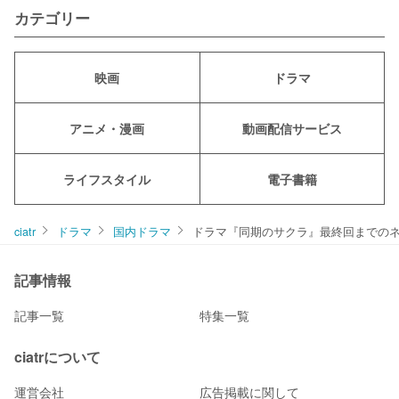
カテゴリー
映画
ドラマ
アニメ・漫画
動画配信サービス
ライフスタイル
電子書籍
ciatr
ドラマ
国内ドラマ
ドラマ『同期のサクラ』最終回までの
記事情報
記事一覧
特集一覧
ciatrについて
運営会社
広告掲載に関して