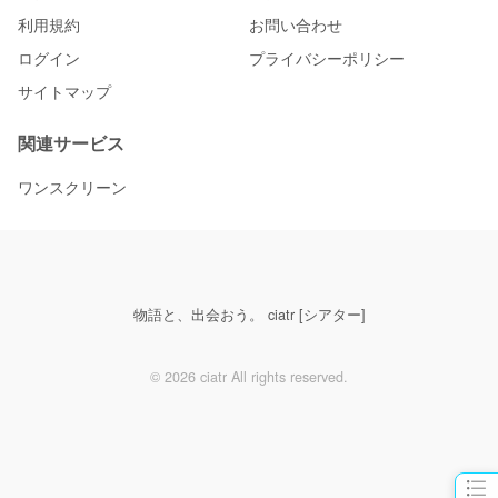
利用規約
お問い合わせ
ログイン
プライバシーポリシー
サイトマップ
関連サービス
ワンスクリーン
物語と、出会おう。 ciatr [シアター]
© 2026 ciatr All rights reserved.