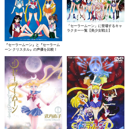
「セーラームーン」に登場するキャ
ラクター一覧【美少女戦士】
『セーラームーン』と『セーラーム
ーン クリスタル』の声優を比較！