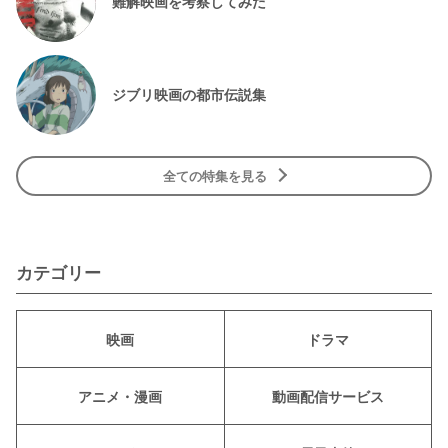
難解映画を考察してみた
ジブリ映画の都市伝説集
全ての特集を見る
カテゴリー
映画
ドラマ
アニメ・漫画
動画配信サービス