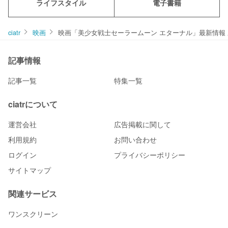
ライフスタイル
電子書籍
ciatr
映画
映画「美少女戦士セーラームーン エターナル」最新情報
記事情報
記事一覧
特集一覧
ciatrについて
運営会社
広告掲載に関して
利用規約
お問い合わせ
ログイン
プライバシーポリシー
サイトマップ
関連サービス
ワンスクリーン