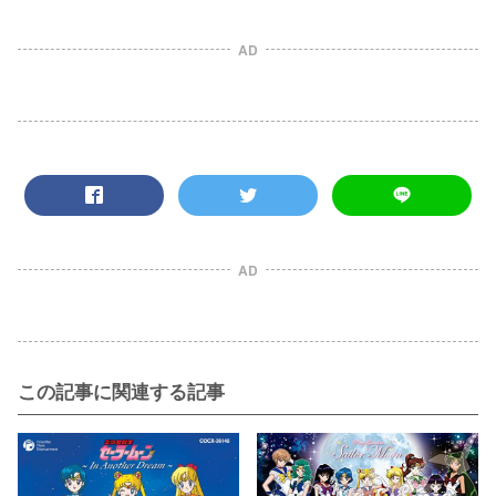
AD
AD
この記事に関連する記事