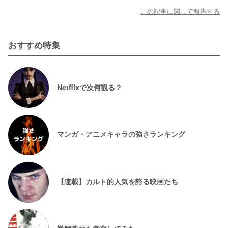
この記事に関して報告する
おすすめ特集
Netflixで次何観る？
マンガ・アニメキャラの強さランキング
【連載】カルト的人気を誇る映画たち