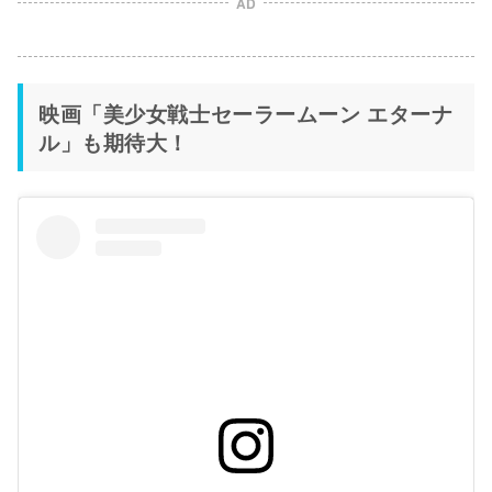
AD
映画「美少女戦士セーラームーン エターナ
ル」も期待大！