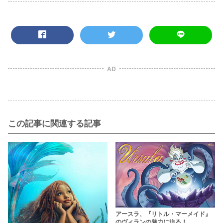
AD
この記事に関連する記事
アースラ、『リトル・マーメイド』
のヴィランの魅力に迫る！