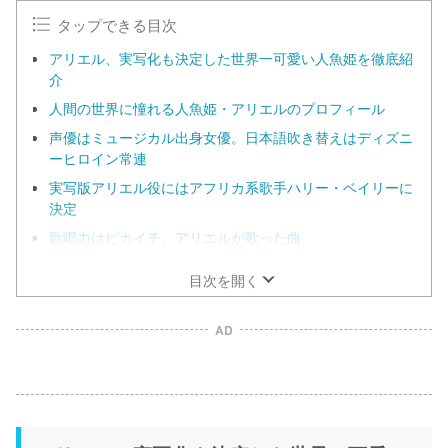
タップできる目次
アリエル、実写化も決定した世界一可愛い人魚姫を徹底紹
介
人間の世界に憧れる人魚姫・アリエルのプロフィール
声優はミュージカル出身女優。日本語吹き替えはディズニ
ーヒロイン常連
実写版アリエル役にはアフリカ系歌手ハリー・ベイリーに
決定
歌唱力はピカイチ。アリエルが歌った曲
目次を開く
AD