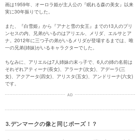
画は1959年、オーロラ姫が主人公の『眠れる森の美女』以来
実に30年振りでした。 

また、『白雪姫』から『アナと雪の女王』までの13人のプリ
ンセスの内、兄弟がいるのはアリエル、メリダ、エルサとア
ナ。2012年に三つ子の弟がいるメリダが登場するまでは、唯
一の兄弟(姉妹)がいるキャラクターでした。

ちなみに、アリエルは7人姉妹の末っ子で、6人の姉の名前は
それぞれアティーナ(長女)、アラーナ(次女)、アデーラ(三
女)、アクアータ(四女)、アリスタ(五女)、アンドリーナ(六女)
です。
AD
3.デンマークの像と同じポーズ！？