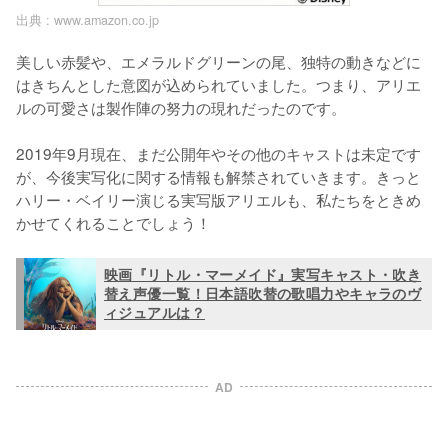
出典 :
www.amazon.co.jp
美しい赤髪や、エメラルドグリーンの尾、独特の動きなどに
はきちんとした意図が込められていました。つまり、アリエ
ルの可愛さは製作陣の努力の現れだったのです。

2019年9月現在、まだ公開年やその他のキャストは未定です
が、今後実写化に関する情報も解禁されていきます。きっと
ハリー・ベイリー演じる実写版アリエルも、私たちをときめ
かせてくれることでしょう！
映画『リトル・マーメイド』実写キャスト・吹き
替え声優一覧！日本語吹替の歌唱力やキャラのヴ
ィジュアルは？
AD