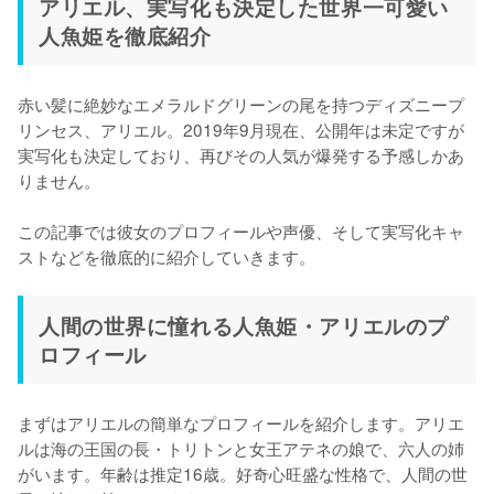
アリエル、実写化も決定した世界一可愛い
人魚姫を徹底紹介
赤い髪に絶妙なエメラルドグリーンの尾を持つディズニープ
リンセス、アリエル。2019年9月現在、公開年は未定ですが
実写化も決定しており、再びその人気が爆発する予感しかあ
りません。

この記事では彼女のプロフィールや声優、そして実写化キャ
ストなどを徹底的に紹介していきます。
人間の世界に憧れる人魚姫・アリエルのプ
ロフィール
まずはアリエルの簡単なプロフィールを紹介します。アリエ
ルは海の王国の長・トリトンと女王アテネの娘で、六人の姉
がいます。年齢は推定16歳。好奇心旺盛な性格で、人間の世