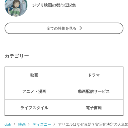
ジブリ映画の都市伝説集
全ての特集を見る
カテゴリー
映画
ドラマ
アニメ・漫画
動画配信サービス
ライフスタイル
電子書籍
ciatr
映画
ディズニー
アリエルはなぜ赤髪？実写化決定の人魚