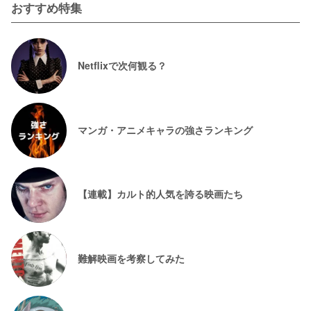
おすすめ特集
Netflixで次何観る？
マンガ・アニメキャラの強さランキング
【連載】カルト的人気を誇る映画たち
難解映画を考察してみた