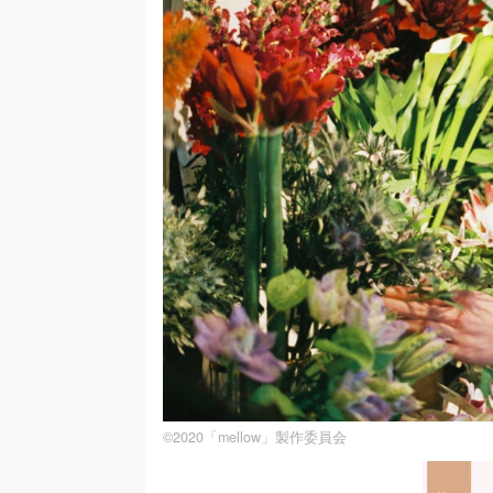
©2020「mellow」製作委員会