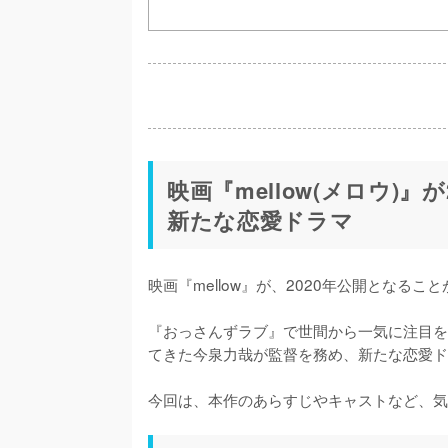
映画『mellow(メロウ)
新たな恋愛ドラマ
映画『mellow』が、2020年公開となるこ
『おっさんずラブ』で世間から一気に注目を
てきた今泉力哉が監督を務め、新たな恋愛ド
今回は、本作のあらすじやキャストなど、気