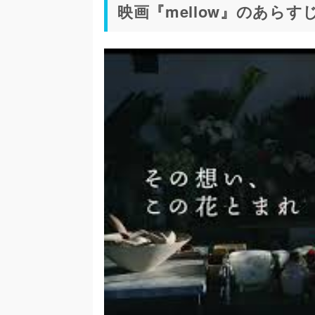
映画『mellow』のあらす