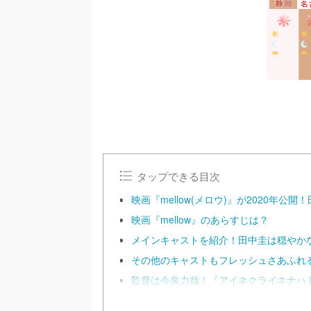
タップできる目次
映画『mellow(メロウ)』が2020年
映画『mellow』のあらすじは？
メインキャストを紹介！田中圭は穏やか
その他のキャストもフレッシュさあふれ
監督は今泉力哉！『アイネクライネナハ