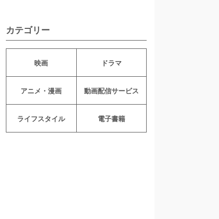
カテゴリー
映画
ドラマ
アニメ・漫画
動画配信サービス
ライフスタイル
電子書籍