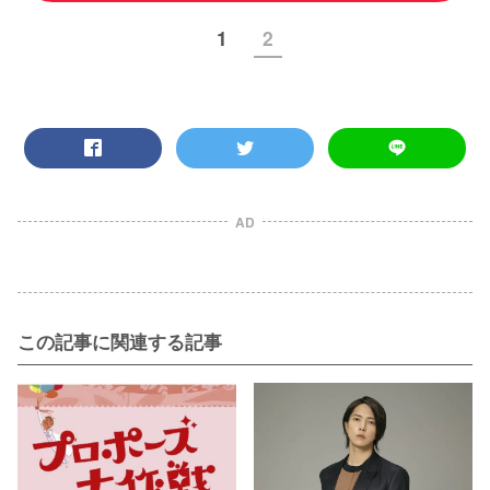
1
2
AD
この記事に関連する記事