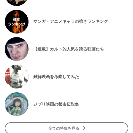
マンガ・アニメキャラの強さランキング
【連載】カルト的人気を誇る映画たち
難解映画を考察してみた
ジブリ映画の都市伝説集
全ての特集を見る