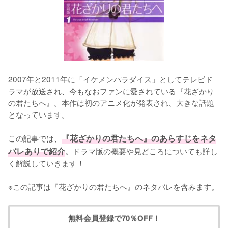
2007年と2011年に「イケメンパラダイス」としてテレビド
ラマが放送され、今もなおファンに愛されている『花ざかり
の君たちへ』。本作は初のアニメ化が発表され、大きな話題
となっています。

この記事では、
『花ざかりの君たちへ』のあらすじをネタ
バレありで紹介
。ドラマ版の概要や見どころについても詳し
く解説していきます！

※この記事は『花ざかりの君たちへ』のネタバレを含みます。
無料会員登録で70％OFF！