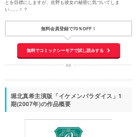
とを目標にしますが、佐野も彼女の秘密に気づいてしま
い……！？
無料会員登録で70％OFF！
無料でコミックシーモアで試し読みする
AD
堀北真希主演版「イケメンパラダイス」1
期(2007年)の作品概要