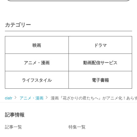
カテゴリー
映画
ドラマ
アニメ・漫画
動画配信サービス
ライフスタイル
電子書籍
ciatr
アニメ・漫画
漫画『花ざかりの君たちへ』がアニメ化！あら
記事情報
記事一覧
特集一覧