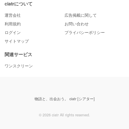
ciatrについて
運営会社
広告掲載に関して
利用規約
お問い合わせ
ログイン
プライバシーポリシー
サイトマップ
関連サービス
ワンスクリーン
物語と、出会おう。 ciatr [シアター]
© 2026 ciatr All rights reserved.