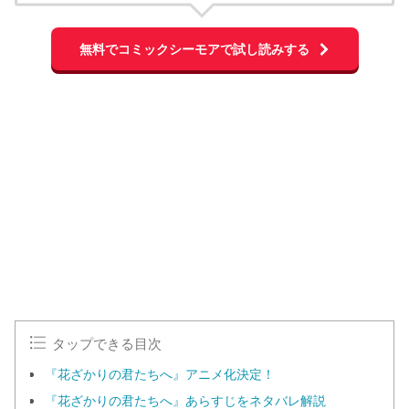
無料でコミックシーモアで試し読みする
タップできる目次
『花ざかりの君たちへ』アニメ化決定！
『花ざかりの君たちへ』あらすじをネタバレ解説