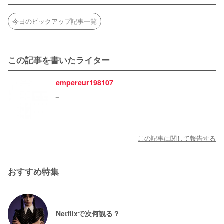
今日のピックアップ記事一覧
この記事を書いたライター
empereur198107
_
この記事に関して報告する
おすすめ特集
Netflixで次何観る？