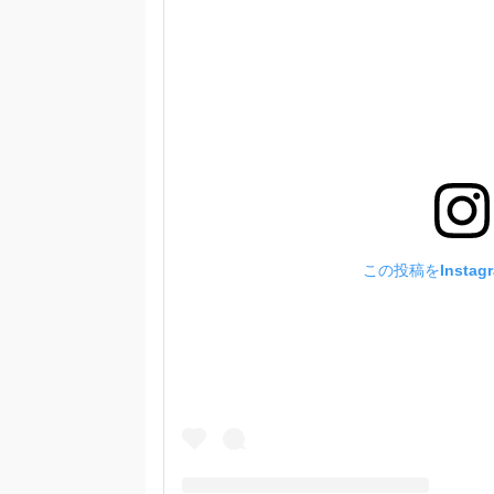
この投稿をInstag