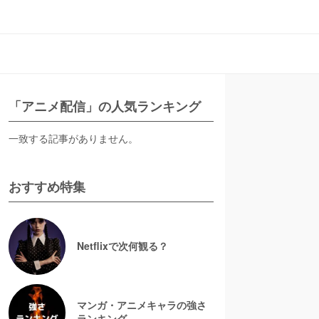
「アニメ配信」の人気ランキング
一致する記事がありません。
おすすめ特集
Netflixで次何観る？
マンガ・アニメキャラの強さ
ランキング