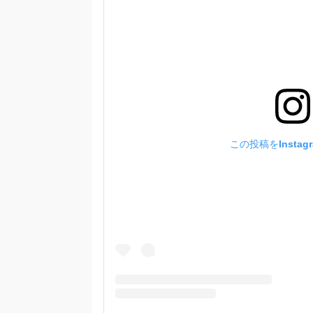
この投稿をInstag