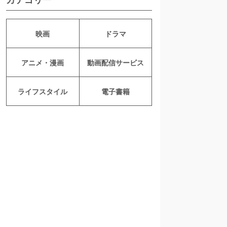
映画
ドラマ
アニメ・漫画
動画配信サービス
ライフスタイル
電子書籍