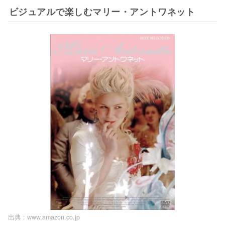
ビジュアルで楽しむマリー・アントワネット
出典 :
www.amazon.co.jp