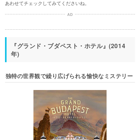
あわせてチェックしてみてくださいね。
AD
『グランド・ブダペスト・ホテル』(2014
年)
独特の世界観で繰り広げられる愉快なミステリー