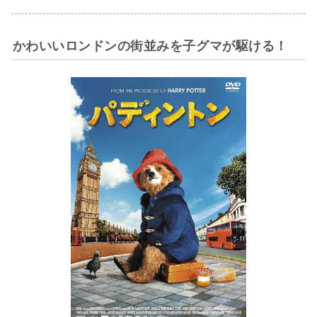
かわいいロンドンの街並みを子グマが駆ける！