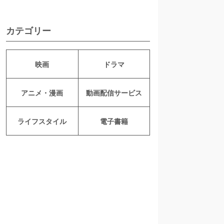
カテゴリー
映画
ドラマ
アニメ・漫画
動画配信サービス
ライフスタイル
電子書籍