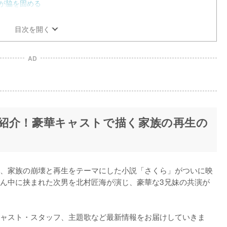
が脇を固める
目次を開く
AD
紹介！豪華キャストで描く家族の再生の
、家族の崩壊と再生をテーマにした小説「さくら」がついに映
ん中に挟まれた次男を北村匠海が演じ、豪華な3兄妹の共演が
ャスト・スタッフ、主題歌など最新情報をお届けしていきま