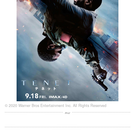
© 2020 Warner Bros Entertainment Inc. All Rights Reserved
AD