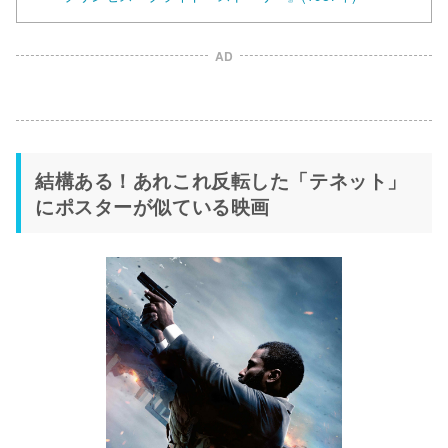
AD
結構ある！あれこれ反転した「テネット」
にポスターが似ている映画