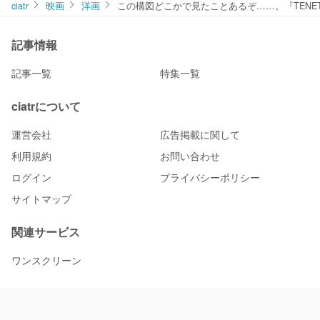
ciatr
映画
洋画
この構図どこかで見たことあるぞ……。『TENE
記事情報
記事一覧
特集一覧
ciatrについて
運営会社
広告掲載に関して
利用規約
お問い合わせ
ログイン
プライバシーポリシー
サイトマップ
関連サービス
ワンスクリーン