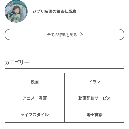
ジブリ映画の都市伝説集
全ての特集を見る
カテゴリー
映画
ドラマ
アニメ・漫画
動画配信サービス
ライフスタイル
電子書籍