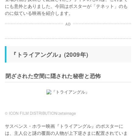
にも意外とありました。今回はポスターが「テネット」のも
のに似ている映画を紹介します。
AD
『トライアングル』(2009年)
閉ざされた空間に隠された秘密と恐怖
©︎ ICON FILM DISTRIBUTION/zetaimage
サスペンス・ホラー映画『トライアングル』のポスターに
は、主人公と謎の覆面の人物が上下逆さまに配置されていま