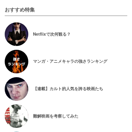
おすすめ特集
Netflixで次何観る？
マンガ・アニメキャラの強さランキング
【連載】カルト的人気を誇る映画たち
難解映画を考察してみた