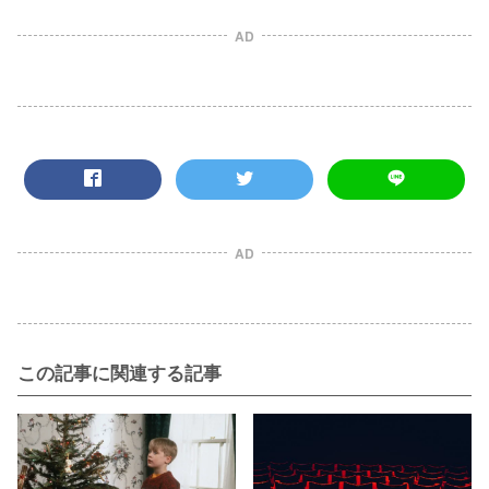
AD
AD
この記事に関連する記事