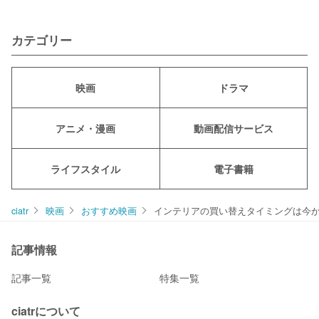
カテゴリー
映画
ドラマ
アニメ・漫画
動画配信サービス
ライフスタイル
電子書籍
ciatr
映画
おすすめ映画
インテリアの買い替えタイミングは今か
記事情報
記事一覧
特集一覧
ciatrについて