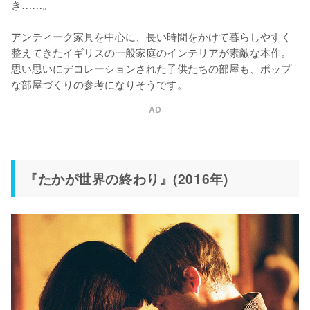
き……。

アンティーク家具を中心に、長い時間をかけて暮らしやすく
整えてきたイギリスの一般家庭のインテリアが素敵な本作。
思い思いにデコレーションされた子供たちの部屋も、ポップ
な部屋づくりの参考になりそうです。
AD
『たかが世界の終わり』(2016年)