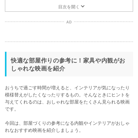
目次を開く
AD
快適な部屋作りの参考に！家具や内観がお
しゃれな映画を紹介
おうちで過ごす時間が増えると、インテリアが気になったり
模様替えがしたくなったりするもの。そんなときにヒントを
与えてくれるのは、おしゃれな部屋をたくさん見られる映画
です。

今回は、部屋づくりの参考になる内観やインテリアがおしゃ
れなおすすめ映画を紹介しましょう。