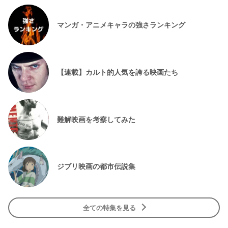
マンガ・アニメキャラの強さランキング
【連載】カルト的人気を誇る映画たち
難解映画を考察してみた
ジブリ映画の都市伝説集
全ての特集を見る