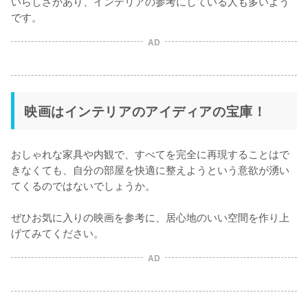
いらしさがあり、インテリアの参考にしている人も多いよう
です。
AD
映画はインテリアのアイディアの宝庫！
おしゃれな家具や内観で、すべてを完全に再現することはで
きなくても、自分の部屋を快適に整えようという意欲が湧い
てくるのではないでしょうか。

ぜひお気に入りの映画を参考に、居心地のいい空間を作り上
げてみてください。
AD