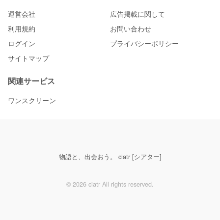
運営会社
広告掲載に関して
利用規約
お問い合わせ
ログイン
プライバシーポリシー
サイトマップ
関連サービス
ワンスクリーン
物語と、出会おう。 ciatr [シアター]
© 2026 ciatr All rights reserved.