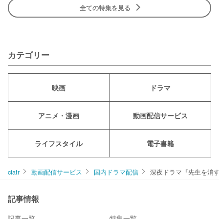
全ての特集を見る
カテゴリー
映画
ドラマ
アニメ・漫画
動画配信サービス
ライフスタイル
電子書籍
ciatr
動画配信サービス
国内ドラマ配信
深夜ドラマ『先生を消
記事情報
記事一覧
特集一覧