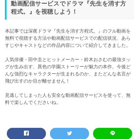
動画配信サービスでドラマ『先生を消す方
程式。』を視聴しよう！
本記事では深夜ドラマ『先生を消す方程式。』のフル動画を
無料で視聴する方法や動画配信サービスでの配信状況、あら
すじやキャストなどの作品内容について紹介してきました。

人気俳優・田中圭とヒットメーカー・鈴木おさむの最強タッ
グが生み出す、異色の学園ストーリーが魅力の本作。今後ど
んな強烈なキャラクターが生まれるのか、またどんな名言が
飛び出すのか目が離せません！

見逃してしまった人も安全な動画配信サービスを使って、無
料で楽しんでくださいね。