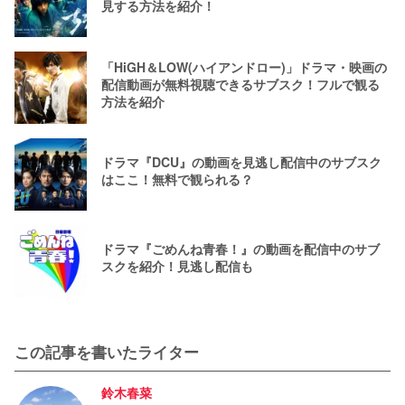
見する方法を紹介！
「HiGH＆LOW(ハイアンドロー)」ドラマ・映画の
配信動画が無料視聴できるサブスク！フルで観る
方法を紹介
ドラマ『DCU』の動画を見逃し配信中のサブスク
はここ！無料で観られる？
ドラマ『ごめんね青春！』の動画を配信中のサブ
スクを紹介！見逃し配信も
この記事を書いたライター
鈴木春菜