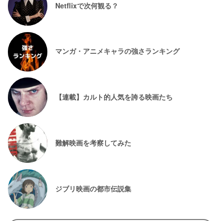
Netflixで次何観る？
マンガ・アニメキャラの強さランキング
【連載】カルト的人気を誇る映画たち
難解映画を考察してみた
ジブリ映画の都市伝説集