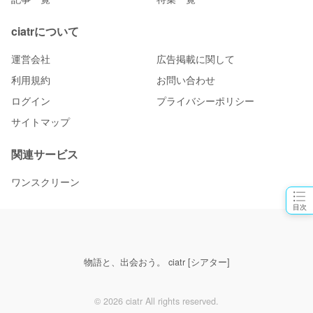
ciatrについて
運営会社
広告掲載に関して
利用規約
お問い合わせ
ログイン
プライバシーポリシー
サイトマップ
関連サービス
ワンスクリーン
目次
物語と、出会おう。 ciatr [シアター]
© 2026 ciatr All rights reserved.