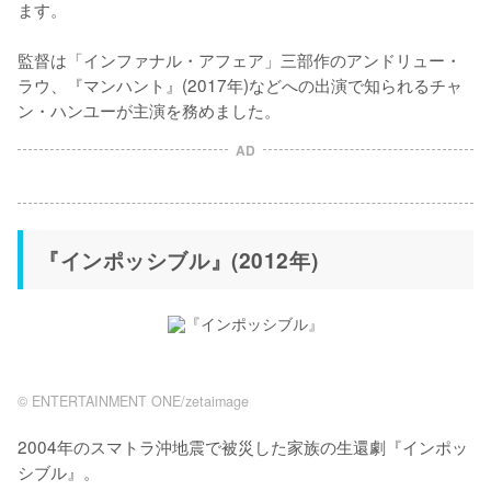
ます。

監督は「インファナル・アフェア」三部作のアンドリュー・
ラウ、『マンハント』(2017年)などへの出演で知られるチャ
ン・ハンユーが主演を務めました。
AD
『インポッシブル』(2012年)
©︎ ENTERTAINMENT ONE/zetaimage
2004年のスマトラ沖地震で被災した家族の生還劇『インポッ
シブル』。
