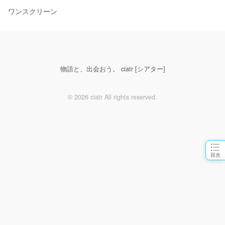
ワンスクリーン
物語と、出会おう。 ciatr [シアター]
© 2026 ciatr All rights reserved.
目次