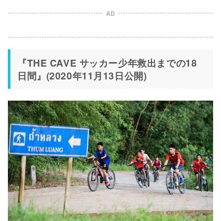
AD
『THE CAVE サッカー少年救出までの18
日間』(2020年11月13日公開)