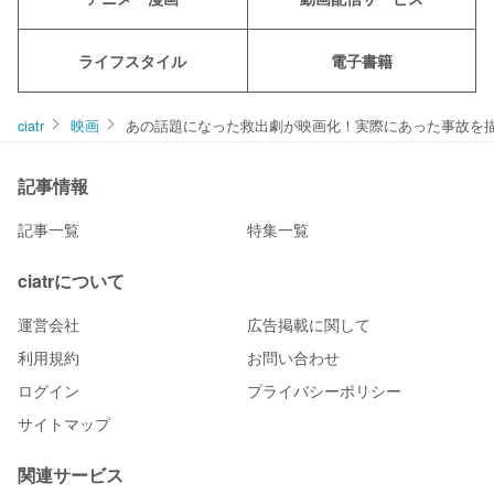
ライフスタイル
電子書籍
ciatr
映画
あの話題になった救出劇が映画化！実際にあった事故を描い
記事情報
記事一覧
特集一覧
ciatrについて
運営会社
広告掲載に関して
利用規約
お問い合わせ
ログイン
プライバシーポリシー
サイトマップ
関連サービス