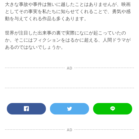
大きな事故や事件は無いに越したことはありませんが、映画
としてその事実を私たちに知らせてくれることで、勇気や感
動を与えてくれる作品も多くあります。

世界が注目した出来事の裏で実際になにが起こっていたの
か。そこにはフィクションをはるかに超える、人間ドラマが
あるのではないでしょうか。
AD
AD