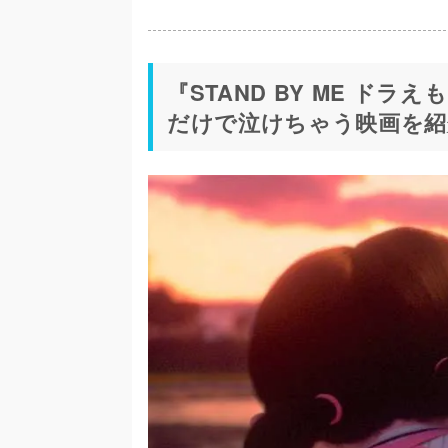
『STAND BY ME ド
だけで泣けちゃう映画を紹