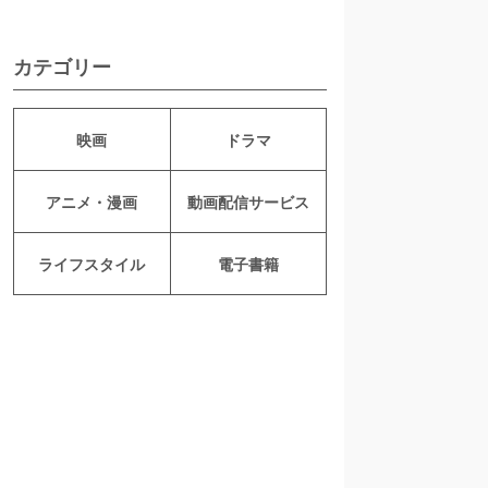
カテゴリー
映画
ドラマ
アニメ・漫画
動画配信サービス
ライフスタイル
電子書籍