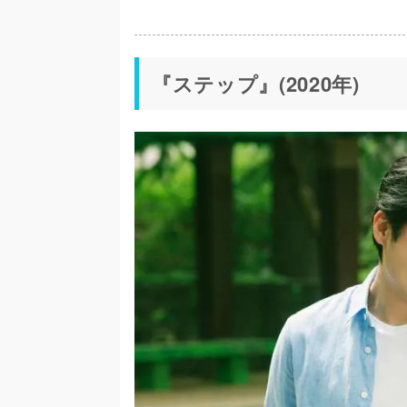
『ステップ』(2020年)